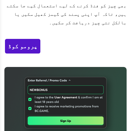
بھی چیز کو فنڈ کرنے کے لیے استعمال کیے جا سکتے
ہیں، تاکہ آپ اپنی پسند کی گیمز کھیل سکیں یا
بالکل نئی چیز دریافت کر سکیں۔
پرومو کوڈ