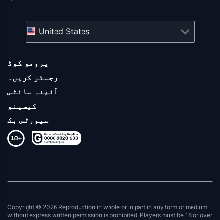
United States
پرومو کوڈ
رجسٹر کریں۔
آئینہ سائٹس
کیسینو
سپورٹس بک
Copyright © 2026 Reproduction in whole or in part in any form or medium
without express written permission is prohibited. Players must be 18 or over