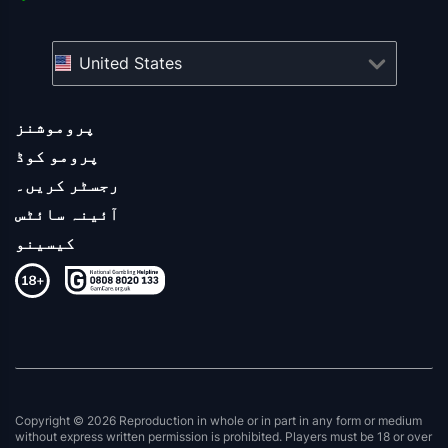
United States
پروموشنز
پرومو کوڈ
رجسٹر کریں۔
آئینہ سائٹس
کیسینو
Copyright © 2026 Reproduction in whole or in part in any form or medium
without express written permission is prohibited. Players must be 18 or over