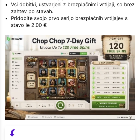
Vsi dobitki, ustvarjeni z brezplačnimi vrtljaji, so brez
zahtev po stavah.
Pridobite svojo prvo serijo brezplačnih vrtljajev s
stavo le 2,00 €