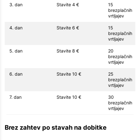
3. dan
Stavite 4 €
15
brezplačnih
vrtljajev
4. dan
Stavite 6 €
15
brezplačnih
vrtljajev
5. dan
Stavite 8 €
20
brezplačnih
vrtljajev
6. dan
Stavite 10 €
25
brezplačnih
vrtljajev
7. dan
Stavite 10 €
30
brezplačnih
vrtljajev
Brez zahtev po stavah na dobitke