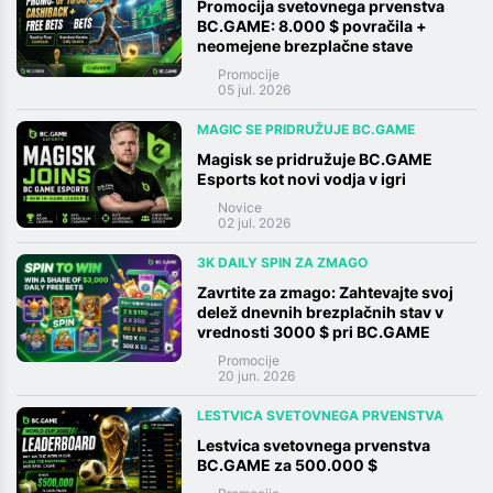
Promocija svetovnega prvenstva
BC.GAME: 8.000 $ povračila +
neomejene brezplačne stave
Promocije
05 jul. 2026
MAGIC SE PRIDRUŽUJE BC.GAME
Magisk se pridružuje BC.GAME
Esports kot novi vodja v igri
Novice
02 jul. 2026
3K DAILY SPIN ZA ZMAGO
Zavrtite za zmago: Zahtevajte svoj
delež dnevnih brezplačnih stav v
vrednosti 3000 $ pri BC.GAME
Promocije
20 jun. 2026
LESTVICA SVETOVNEGA PRVENSTVA
Lestvica svetovnega prvenstva
BC.GAME za 500.000 $