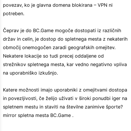
povezav, ko je glavna domena blokirana – VPN ni
potreben.
Čeprav je do BC.Game mogoče dostopati iz različnih
držav in celin, je dostop do spletnega mesta z nekaterih
območij onemogočen zaradi geografskih omejitev.
Nekatere lokacije so tudi precej oddaljene od
strežnikov spletnega mesta, kar vedno negativno vpliva
na uporabniško izkušnjo.
Katere možnosti imajo uporabniki z omejitvami dostopa
in povezljivosti, če želijo uživati v široki ponudbi iger na
spletnem mestu in staviti na številne zanimive športe?
mirror spletna mesta BC.Game .