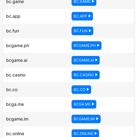
bc.game
BC.GAME
bc.app
BC.APP
bc.fun
BC.FUN
bcgame.ph
BCGAME.PH
bcgame.ai
BCGAME.AI
bc.casino
BC.CASINO
bc.co
BC.CO
bcga.me
BCGA.ME
bcgame.im
BCGAME.IM
bc.online
BC.ONLINE