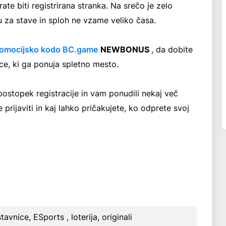
ate biti registrirana stranka. Na srečo je zelo
 za stave in sploh ne vzame veliko časa.
omocijsko kodo BC.game
NEWBONUS
, da dobite
ice, ki ga ponuja spletno mesto.
postopek registracije in vam ponudili nekaj več
rijaviti in kaj lahko pričakujete, ko odprete svoj
avnice, ESports , loterija, originali