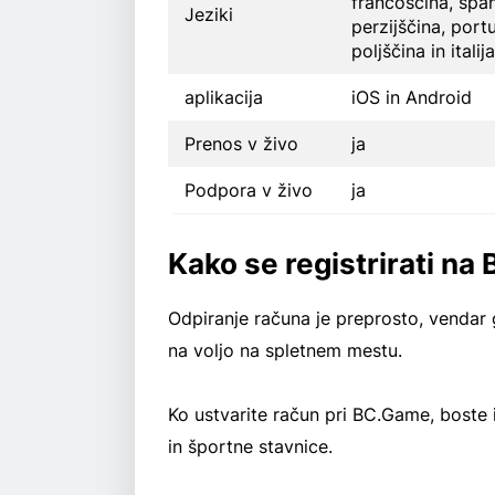
francoščina, španš
Jeziki
perzijščina, portu
poljščina in italij
aplikacija
iOS in Android
Prenos v živo
ja
Podpora v živo
ja
Kako se registrirati n
Odpiranje računa je preprosto, vendar g
na voljo na spletnem mestu.
Ko ustvarite račun pri BC.Game, boste 
in športne stavnice.