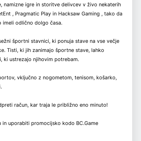
 namizne igre in storitve delivcev v živo nekaterih
etEnt , Pragmatic Play in Hacksaw Gaming , tako da
o imeli odlično dolgo časa.
sežni športni stavnici, ki ponuja stave na vse večje
 Tisti, ki jih zanimajo športne stave, lahko
i, ki ustrezajo njihovim potrebam.
športov, vključno z nogometom, tenisom, košarko,
.
preti račun, kar traja le približno eno minuto!
čun in uporabiti promocijsko kodo BC.Game