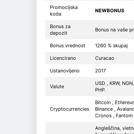
Promocijska
NEWBONUS
koda
Bonus za
Bonus na vaše pr
depozit
Bonus vrednost
1260 % skupaj
Licencirano
Curacao
Ustanovljeno
2017
USD , KRW, NGN,
Valute
PHP.
Bitcoin , Ethereu
Cryptocurrencies
Binance , Avalanc
Cronos , Fantom 
Angleščina, vietn