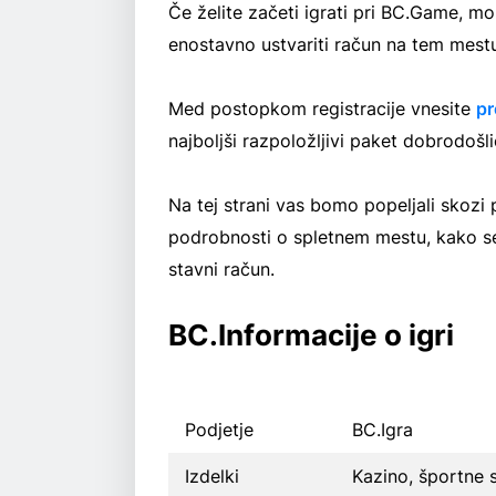
Če želite začeti igrati pri BC.Game, mor
enostavno ustvariti račun na tem mestu
Med postopkom registracije vnesite
pr
najboljši razpoložljivi paket dobrodošl
Na tej strani vas bomo popeljali skozi 
podrobnosti o spletnem mestu, kako se p
stavni račun.
BC.Informacije o igri
Podjetje
BC.Igra
Izdelki
Kazino, športne st