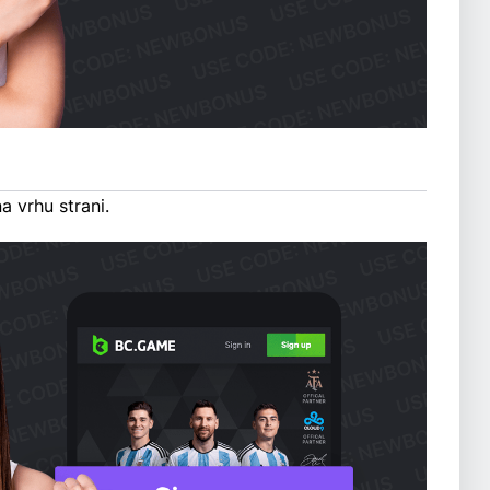
a vrhu strani.