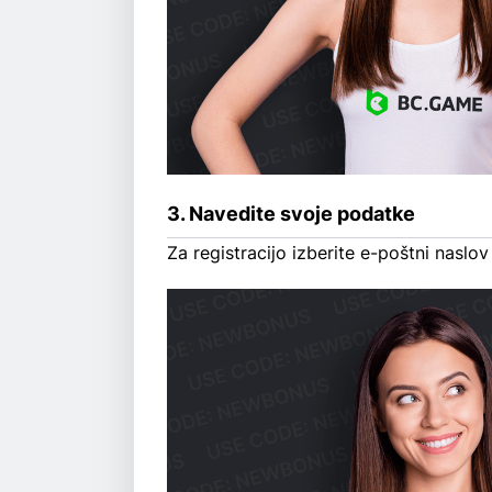
Navedite svoje podatke
Za registracijo izberite e-poštni naslov