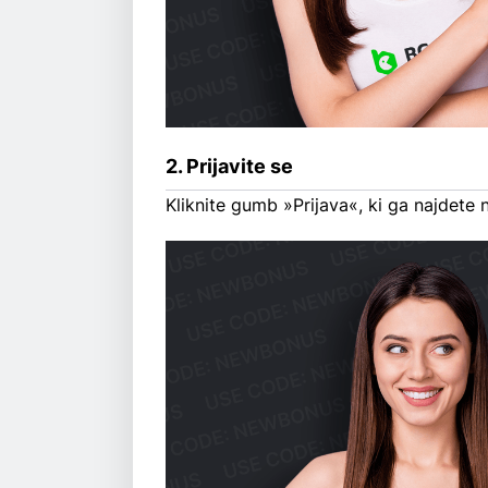
Prijavite se
Kliknite gumb »Prijava«, ki ga najdete n