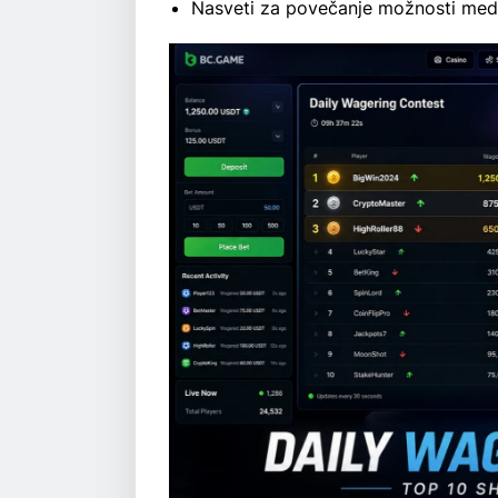
Nasveti za povečanje možnosti me