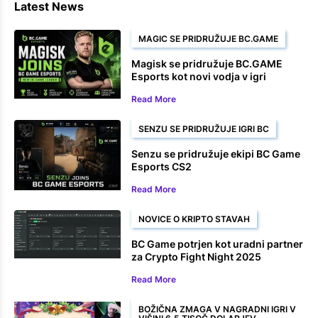
Latest News
MAGIC SE PRIDRUŽUJE BC.GAME
Magisk se pridružuje BC.GAME
Esports kot novi vodja v igri
Read More
SENZU SE PRIDRUŽUJE IGRI BC
Senzu se pridružuje ekipi BC Game
Esports CS2
Read More
NOVICE O KRIPTO STAVAH
BC Game potrjen kot uradni partner
za Crypto Fight Night 2025
Read More
BOŽIČNA ZMAGA V NAGRADNI IGRI V