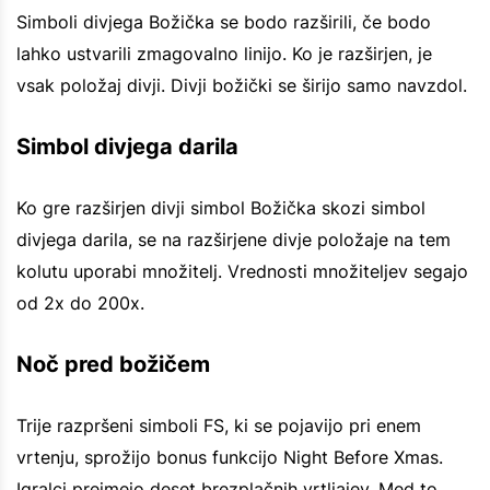
Simboli divjega Božička se bodo razširili, če bodo
lahko ustvarili zmagovalno linijo. Ko je razširjen, je
vsak položaj divji. Divji božički se širijo samo navzdol.
Simbol divjega darila
Ko gre razširjen divji simbol Božička skozi simbol
divjega darila, se na razširjene divje položaje na tem
kolutu uporabi množitelj. Vrednosti množiteljev segajo
od 2x do 200x.
Noč pred božičem
Trije razpršeni simboli FS, ki se pojavijo pri enem
vrtenju, sprožijo bonus funkcijo Night Before Xmas.
Igralci prejmejo deset brezplačnih vrtljajev. Med to