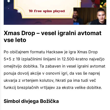
Xmas Drop – vesel igralni avtomat
vse leto
Po običajnem formatu Hacksaw je igra Xmas Drop
5x5 z 19 izplačilnimi linijami in 12.500-kratno največjo
omejitvijo dobitka. Ta zabaven in vesel igralni avtomat
ponuja dovolj akcije v osnovni igri, da vas še naprej
ukvarja z vrtenjem kolutov, hkrati pa ima tudi več
funkcij brezplačnih vrtljajev za ekstra velike dobitke.
Simbol divjega Božička