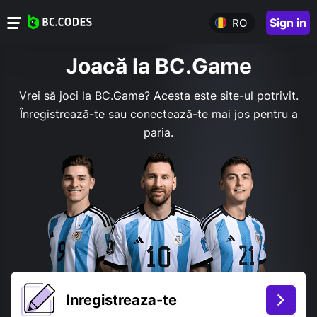
Sign in
RO
Joacă la BC.Game
Vrei să joci la BC.Game? Acesta este site-ul potrivit.
Înregistrează-te sau conectează-te mai jos pentru a
paria.
Inregistreaza-te