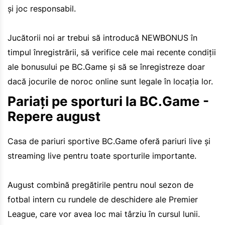
și joc responsabil.
Jucătorii noi ar trebui să introducă NEWBONUS în
timpul înregistrării, să verifice cele mai recente condiții
ale bonusului pe BC.Game și să se înregistreze doar
dacă jocurile de noroc online sunt legale în locația lor.
Pariați pe sporturi la BC.Game -
Repere august
Casa de pariuri sportive BC.Game oferă pariuri live și
streaming live pentru toate sporturile importante.
August combină pregătirile pentru noul sezon de
fotbal intern cu rundele de deschidere ale Premier
League, care vor avea loc mai târziu în cursul lunii.