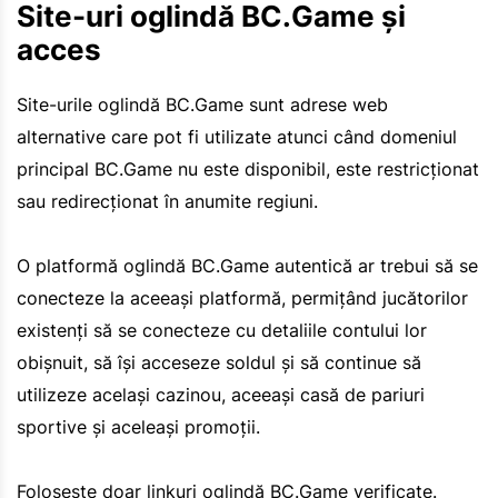
Site-uri oglindă BC.Game și
acces
Site-urile oglindă BC.Game sunt adrese web
alternative care pot fi utilizate atunci când domeniul
principal BC.Game nu este disponibil, este restricționat
sau redirecționat în anumite regiuni.
O platformă oglindă BC.Game autentică ar trebui să se
conecteze la aceeași platformă, permițând jucătorilor
existenți să se conecteze cu detaliile contului lor
obișnuit, să își acceseze soldul și să continue să
utilizeze același cazinou, aceeași casă de pariuri
sportive și aceleași promoții.
Folosește doar linkuri oglindă BC.Game verificate.