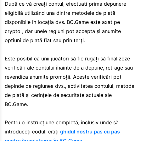
După ce vă creați contul, efectuați prima depunere
eligibilă utilizând una dintre metodele de plată
disponibile în locația dvs. BC.Game este axat pe
crypto , dar unele regiuni pot accepta și anumite
opțiuni de plată fiat sau prin terți.
Este posibil ca unii jucători să fie rugați să finalizeze
verificări ale contului înainte de a depune, retrage sau
revendica anumite promoții. Aceste verificări pot
depinde de regiunea dvs., activitatea contului, metoda
de plată și cerințele de securitate actuale ale
BC.Game.
Pentru o instrucțiune completă, inclusiv unde să
introduceți codul, citiți
ghidul nostru pas cu pas
pentru înregistrarea în BC.Game
.