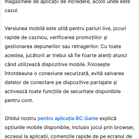
magazinele de aplicații de încredere, acolo unde este
cazul.
Versiunea mobilă este utilă pentru pariuri live, jocuri
rapide de cazinou, verificarea promoțiilor și
gestionarea depunerilor sau retragerilor. Cu toate
acestea, jucătorii ar trebui să fie foarte atenți atunci
când utilizează dispozitive mobile. Folosește
întotdeauna o conexiune securizată, evită salvarea
datelor de conectare pe dispozitive partajate și
activează toate funcțiile de securitate disponibile
pentru cont.
Ghidul nostru
pentru aplicația BC.Game
explică
opțiunile mobile disponibile, inclusiv jocul prin browser,
accesul la aplicații, comenzile rapide de pe ecranul de