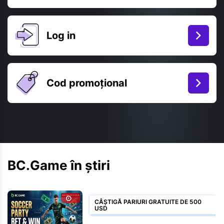
Log in
Cod promoțional
BC.Game în știri
CÂȘTIGĂ PARIURI GRATUITE DE 500
USD