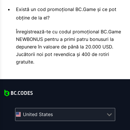
Există un cod promoțional BC.Game și ce pot
obține de la el?
Înregistrează-te cu codul promoțional BC.Game
NEWBONUS pentru a primi patru bonusuri la
depunere în valoare de până la 20.000 USD.
Jucătorii noi pot revendica și 400 de rotiri
gratuite.
United States