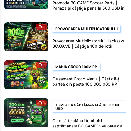
Promoție BC.GAME Soccer Party |
Pariază și câștigă până la 500 USD în
pariuri gratuite
PROVOCAREA MULTIPLICATORULUI
Provocarea Multiplicatorului Hacksaw
BC.GAME | Câștigă 100 de rotiri
gratuite și premii în bani
MANIA CROCO 100M RP
Clasament Croco Mania | Câștigă-ți
partea din peste 100.000.000 RP
TOMBOLA SĂPTĂMÂNALĂ DE 20.000
USD
Cum să te alături tombolei
săptămânale BC.GAME în valoare de