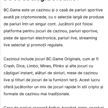
BC.Game este un cazinou și o casă de pariuri sportive
axată pe criptomonede, cu o selecție largă de produse
de pariuri într-un singur cont. Jucătorii pot folosi
platforma pentru jocuri de cazinou, pariuri sportive,
piețe de sporturi electronice, pariuri live, streaming
live selectat și promoții regulate.
Cazinoul include jocuri BC.Game Originals, cum ar fi
Crash, Dice, Limbo, Mines, Plinko și alte jocuri cu
câștiguri instant, alături de sloturi, mese de cazinou
live și titluri de jocuri de la furnizori terți. Acest lucru
oferă jucătorilor un mix de jocuri rapide în stil cripto și
formate de cazinou mai tradiționale.
Casa de pariuri acoperă fotbal, baschet, tenis, sporturi