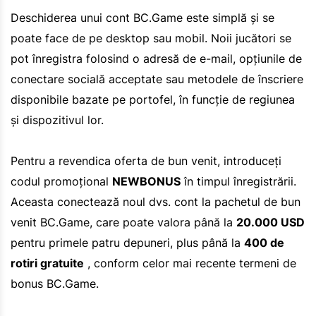
Deschiderea unui cont BC.Game este simplă și se
poate face de pe desktop sau mobil. Noii jucători se
pot înregistra folosind o adresă de e-mail, opțiunile de
conectare socială acceptate sau metodele de înscriere
disponibile bazate pe portofel, în funcție de regiunea
și dispozitivul lor.
Pentru a revendica oferta de bun venit, introduceți
codul promoțional
NEWBONUS
în timpul înregistrării.
Aceasta conectează noul dvs. cont la pachetul de bun
venit BC.Game, care poate valora până la
20.000 USD
pentru primele patru depuneri, plus până la
400 de
rotiri gratuite
, conform celor mai recente termeni de
bonus BC.Game.