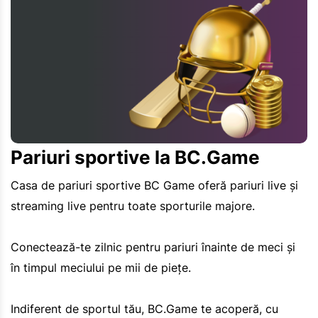
Pariuri sportive la BC.Game
Casa de pariuri sportive BC Game oferă pariuri live și
streaming live pentru toate sporturile majore.
Conectează-te zilnic pentru pariuri înainte de meci și
în timpul meciului pe mii de piețe.
Indiferent de sportul tău, BC.Game te acoperă, cu