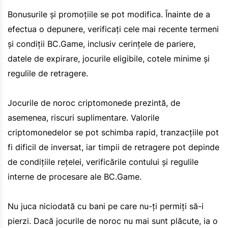
Bonusurile și promoțiile se pot modifica. Înainte de a
efectua o depunere, verificați cele mai recente termeni
și condiții BC.Game, inclusiv cerințele de pariere,
datele de expirare, jocurile eligibile, cotele minime și
regulile de retragere.
Jocurile de noroc criptomonede prezintă, de
asemenea, riscuri suplimentare. Valorile
criptomonedelor se pot schimba rapid, tranzacțiile pot
fi dificil de inversat, iar timpii de retragere pot depinde
de condițiile rețelei, verificările contului și regulile
interne de procesare ale BC.Game.
Nu juca niciodată cu bani pe care nu-ți permiți să-i
pierzi. Dacă jocurile de noroc nu mai sunt plăcute, ia o