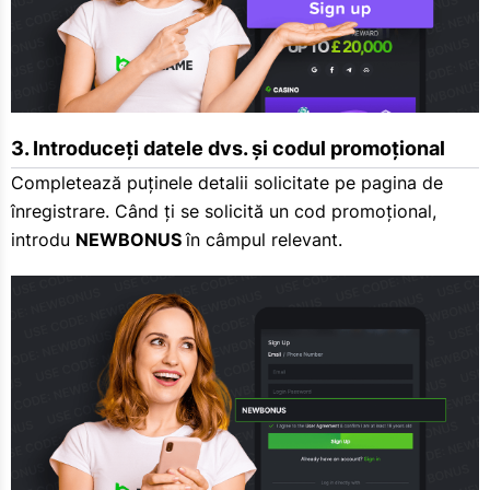
Introduceți datele dvs. și codul promoțional
Completează puținele detalii solicitate pe pagina de
înregistrare. Când ți se solicită un cod promoțional,
introdu
NEWBONUS
în câmpul relevant.