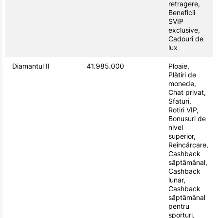
retragere,
Beneficii
SVIP
exclusive,
Cadouri de
lux
Diamantul II
41.985.000
Ploaie,
Plătiri de
monede,
Chat privat,
Sfaturi,
Rotiri VIP,
Bonusuri de
nivel
superior,
Reîncărcare,
Cashback
săptămânal,
Cashback
lunar,
Cashback
săptămânal
pentru
sporturi,