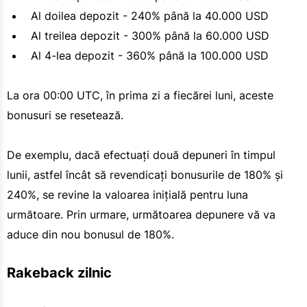
Al doilea depozit - 240% până la 40.000 USD
Al treilea depozit - 300% până la 60.000 USD
Al 4-lea depozit - 360% până la 100.000 USD
La ora 00:00 UTC, în prima zi a fiecărei luni, aceste
bonusuri se resetează.
De exemplu, dacă efectuați două depuneri în timpul
lunii, astfel încât să revendicați bonusurile de 180% și
240%, se revine la valoarea inițială pentru luna
următoare. Prin urmare, următoarea depunere vă va
aduce din nou bonusul de 180%.
Rakeback zilnic