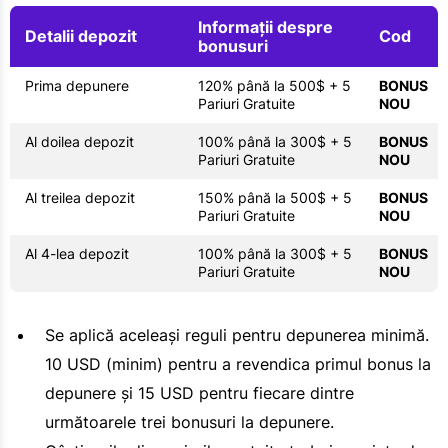
Informații despre
Detalii depozit
Cod
bonusuri
Prima depunere
120% până la 500$ + 5
BONUS
Pariuri Gratuite
NOU
Al doilea depozit
100% până la 300$ + 5
BONUS
Pariuri Gratuite
NOU
Al treilea depozit
150% până la 500$ + 5
BONUS
Pariuri Gratuite
NOU
Al 4-lea depozit
100% până la 300$ + 5
BONUS
Pariuri Gratuite
NOU
Se aplică aceleași reguli pentru depunerea minimă.
10 USD (minim) pentru a revendica primul bonus la
depunere și 15 USD pentru fiecare dintre
următoarele trei bonusuri la depunere.