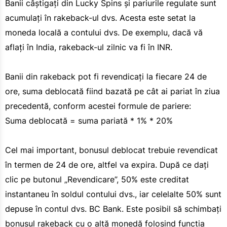
Banii câștigați din Lucky Spins și pariurile regulate sunt
acumulați în rakeback-ul dvs. Acesta este setat la
moneda locală a contului dvs. De exemplu, dacă vă
aflați în India, rakeback-ul zilnic va fi în INR.
Banii din rakeback pot fi revendicați la fiecare 24 de
ore, suma deblocată fiind bazată pe cât ai pariat în ziua
precedentă, conform acestei formule de pariere:
Suma deblocată = suma pariată * 1% * 20%
Cel mai important, bonusul deblocat trebuie revendicat
în termen de 24 de ore, altfel va expira. După ce dați
clic pe butonul „Revendicare”, 50% este creditat
instantaneu în soldul contului dvs., iar celelalte 50% sunt
depuse în contul dvs. BC Bank. Este posibil să schimbați
bonusul rakeback cu o altă monedă folosind funcția