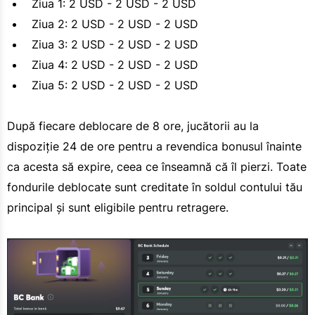
Ziua 1: 2 USD - 2 USD - 2 USD
Ziua 2: 2 USD - 2 USD - 2 USD
Ziua 3: 2 USD - 2 USD - 2 USD
Ziua 4: 2 USD - 2 USD - 2 USD
Ziua 5: 2 USD - 2 USD - 2 USD
După fiecare deblocare de 8 ore, jucătorii au la
dispoziție 24 de ore pentru a revendica bonusul înainte
ca acesta să expire, ceea ce înseamnă că îl pierzi. Toate
fondurile deblocate sunt creditate în soldul contului tău
principal și sunt eligibile pentru retragere.