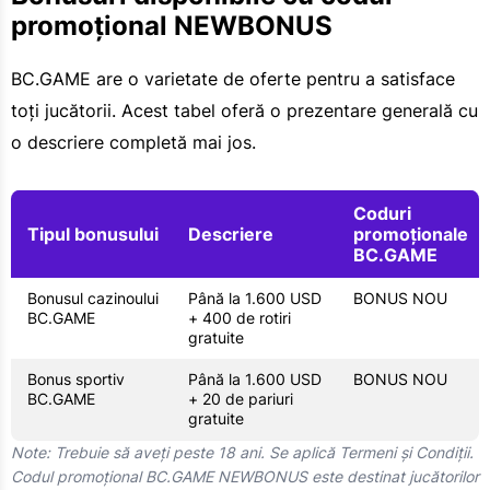
promoțional NEWBONUS
BC.GAME are o varietate de oferte pentru a satisface
toți jucătorii. Acest tabel oferă o prezentare generală cu
o descriere completă mai jos.
Coduri
Tipul bonusului
Descriere
promoționale
BC.GAME
Bonusul cazinoului
Până la 1.600 USD
BONUS NOU
BC.GAME
+ 400 de rotiri
gratuite
Bonus sportiv
Până la 1.600 USD
BONUS NOU
BC.GAME
+ 20 de pariuri
gratuite
Note: Trebuie să aveți peste 18 ani. Se aplică Termeni și Condiții.
Codul promoțional BC.GAME NEWBONUS este destinat jucătorilor