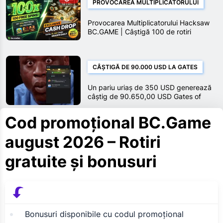
PROVOCAREA MULTIPLICATORULUI
Provocarea Multiplicatorului Hacksaw
BC.GAME | Câștigă 100 de rotiri
gratuite și premii în bani
CÂȘTIGĂ DE 90.000 USD LA GATES
Un pariu uriaș de 350 USD generează
câștig de 90.650,00 USD Gates of
Olympus 1000
Cod promoțional BC.Game
august 2026 – Rotiri
gratuite și bonusuri
Bonusuri disponibile cu codul promoțional