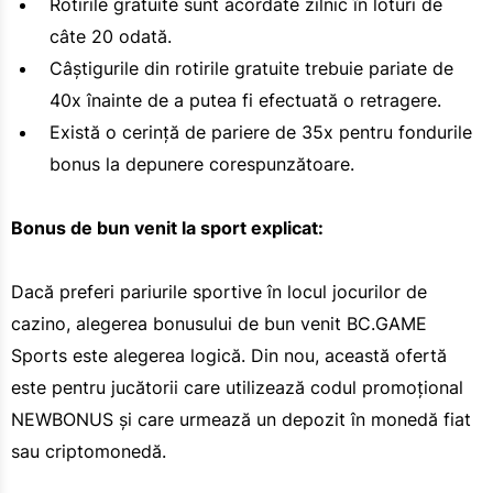
Rotirile gratuite sunt acordate zilnic în loturi de
câte 20 odată.
Câștigurile din rotirile gratuite trebuie pariate de
40x înainte de a putea fi efectuată o retragere.
Există o cerință de pariere de 35x pentru fondurile
bonus la depunere corespunzătoare.
Bonus de bun venit la sport explicat:
Dacă preferi pariurile sportive în locul jocurilor de
cazino, alegerea bonusului de bun venit BC.GAME
Sports este alegerea logică. Din nou, această ofertă
este pentru jucătorii care utilizează codul promoțional
NEWBONUS și care urmează un depozit în monedă fiat
sau criptomonedă.