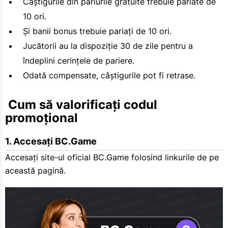
Câștigurile din pariurile gratuite trebuie pariate de
10 ori.
Și banii bonus trebuie pariați de 10 ori.
Jucătorii au la dispoziție 30 de zile pentru a
îndeplini cerințele de pariere.
Odată compensate, câștigurile pot fi retrase.
 Cum să valorificați codul 
promoțional
Accesați BC.Game
Accesați site-ul oficial BC.Game folosind linkurile de pe
această pagină.