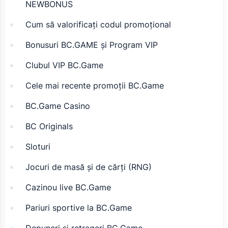
NEWBONUS
Cum să valorificați codul promoțional
Bonusuri BC.GAME și Program VIP
Clubul VIP BC.Game
Cele mai recente promoții BC.Game
BC.Game Casino
BC Originals
Sloturi
Jocuri de masă și de cărți (RNG)
Cazinou live BC.Game
Pariuri sportive la BC.Game