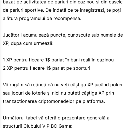
bazat pe activitatea de pariuri din cazinou și din casele
de pariuri sportive. De îndată ce te înregistrezi, te poți
alătura programului de recompense.
Jucătorii acumulează puncte, cunoscute sub numele de
XP, după cum urmează:
1 XP pentru fiecare 1$ pariat în bani reali în cazinou
2 XP pentru fiecare 1$ pariat pe sporturi
Vă rugăm să rețineți că nu veți câștiga XP jucând poker
sau jocuri de loterie și nici nu puteți câștiga XP prin
tranzacționarea criptomonedelor pe platformă.
Următorul tabel vă oferă o prezentare generală a
structurii Clubului VIP BC Game: