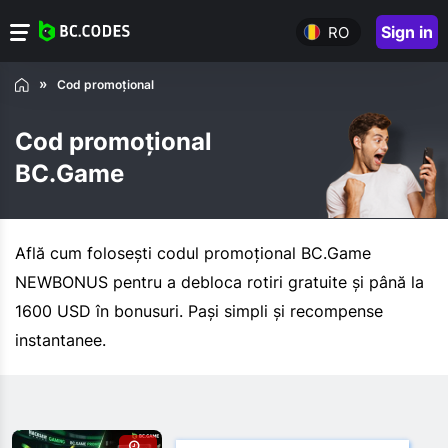
Sign in
RO
Cod promoțional
Cod promoțional
BC.Game
Află cum folosești codul promoțional BC.Game
NEWBONUS pentru a debloca rotiri gratuite și până la
1600 USD în bonusuri. Pași simpli și recompense
instantanee.