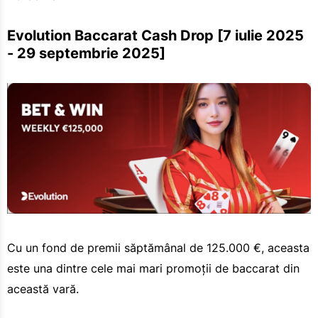
Evolution Baccarat Cash Drop [7 iulie 2025
- 29 septembrie 2025]
Cu un fond de premii săptămânal de 125.000 €, aceasta
este una dintre cele mai mari promoții de baccarat din
această vară.