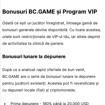
Bonusuri BC.GAME și Program VIP
Odată ce ești un jucător înregistrat, întreaga gamă de
bonusuri generale devine disponibilă. Cu toate acestea,
unele sunt restricționate de VIP-ul tău, iar altele depind
de activitatea ta zilnică de pariere.
Bonusuri lunare la depunere
După ce a analizat rapid ofertele de bun venit,
BC.GAME are o serie de bonusuri lunare la depunere
pentru jucătorii existenți. Acestea pot fi revendicate și
cu depuneri locale (fiat) și criptomonede.
Prima depunere - 180% până la 20.000 USD