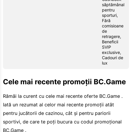
săptămânal
pentru
sporturi,
Fără
comisioane
de
retragere,
Beneficii
SVIP
exclusive,
Cadouri de
lux
Cele mai recente promoții BC.Game
Rămâi la curent cu cele mai recente oferte BC.Game .
Iată un rezumat al celor mai recente promoții atât
pentru jucătorii de cazinou, cât și pentru pariorii
sportivi, de care te poți bucura cu codul promoțional
BC.Game .