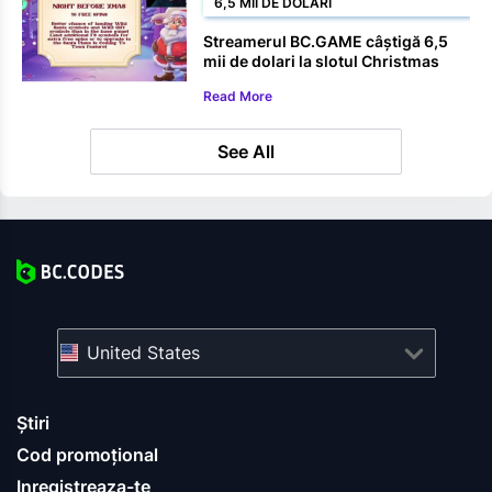
6,5 MII DE DOLARI
Streamerul BC.GAME câștigă 6,5
mii de dolari la slotul Christmas
Drop
Read More
See All
United States
Știri
Cod promoțional
Inregistreaza-te