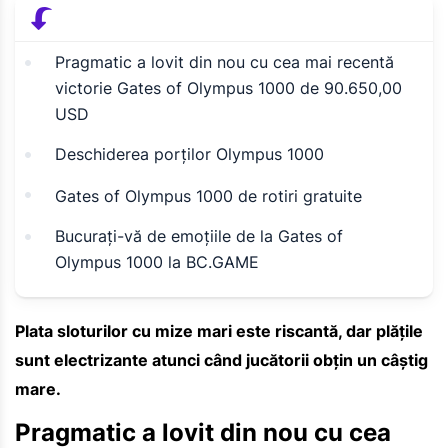
Pragmatic a lovit din nou cu cea mai recentă
victorie Gates of Olympus 1000 de 90.650,00
USD
Deschiderea porților Olympus 1000
Gates of Olympus 1000 de rotiri gratuite
Bucurați-vă de emoțiile de la Gates of
Olympus 1000 la BC.GAME
Plata sloturilor cu mize mari este riscantă, dar plățile
sunt electrizante atunci când jucătorii obțin un câștig
mare.
Pragmatic a lovit din nou cu cea