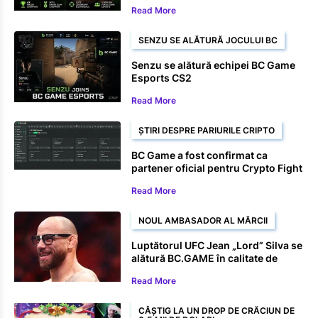
Read More
SENZU SE ALĂTURĂ JOCULUI BC
Senzu se alătură echipei BC Game
Esports CS2
Read More
ȘTIRI DESPRE PARIURILE CRIPTO
BC Game a fost confirmat ca
partener oficial pentru Crypto Fight
Night 2025
Read More
NOUL AMBASADOR AL MĂRCII
Luptătorul UFC Jean „Lord” Silva se
alătură BC.GAME în calitate de
ambasador al mărcii
Read More
CÂȘTIG LA UN DROP DE CRĂCIUN DE