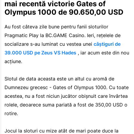
mai recentă victorie Gates of
Olympus 1000 de 90.650,00 USD
Au fost câteva zile bune pentru fanii sloturilor
Pragmatic Play la BC.GAME Casino. Ieri, rețelele de
socializare s-au luminat cu vestea unei
câștiguri de
39.000 USD pe Zeus VS Hades
, iar acum este din nou
acțiune.
Slotul de data aceasta este un altul cu aromă de
Dumnezeu grecesc - Gates of Olympus 1000. Cu toate
acestea, nu a fost niciun jucător obișnuit care învârtea
rolele, deoarece suma pariată a fost de 350,00 USD o
rotire.
Jocul la sloturi cu mize atât de mari poate duce la