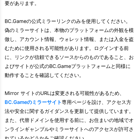
要があります。
BC.Gameの公式ミラーリンクのみを使用してください。
偽のミラーサイトは、本物のプラットフォームの外観を模
倣し、アカウント情報、ウォレット情報、または入金を盗
むために使用される可能性があります。ログインする前
に、リンクが信頼できるソースからのものであること、お
よびサイトが公式のBC.Gameプラットフォームと同様に
動作することを確認してください。
Mirror サイトのURLは変更される可能性があるため、
BC.Gameのミラーサイト
専用ページを設け、アクセス方
法や安全に関するガイダンスを更新して提供しています。
また、代替ドメインを使用する前に、お住まいの地域でオ
ンラインギャンブルやミラーサイトへのアクセスが許可さ
れているかどうかをご確認ください。