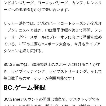
ンピオンズリーグ、ヨーロッパリーグ、カンファレンスリ
ーグへの出場権をかけて競い合います。
サッカー以外では、北米のハードコートシーズンが全米オ
ープンテニスへと続き、F1は夏季休暇を終えて再開、メジ
ャーリーグベースボールはプレーオフに向けて準備を進め
ている。UFCや主要なeスポーツ大会も、今月もライブア
クションを繰り広げる。
BC.Gameでは、30種類以上のスポーツに賭けることがで
き、ライブベッティング、ライブストリーミング、そして
毎日数千ものマーケットが利用可能です！
BC.ゲーム登録
BC.Gameアカウントの開設は簡単で、デスクトップでも
モバイルでも行えます。新規プレイヤーは、地域やデバイ