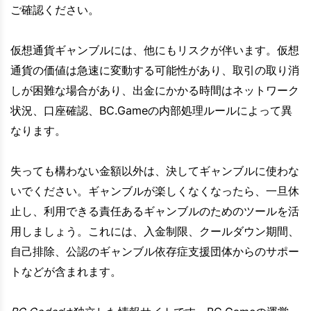
ご確認ください。
仮想通貨ギャンブルには、他にもリスクが伴います。仮想
通貨の価値は急速に変動する可能性があり、取引の取り消
しが困難な場合があり、出金にかかる時間はネットワーク
状況、口座確認、BC.Gameの内部処理ルールによって異
なります。
失っても構わない金額以外は、決してギャンブルに使わな
いでください。ギャンブルが楽しくなくなったら、一旦休
止し、利用できる責任あるギャンブルのためのツールを活
用しましょう。これには、入金制限、クールダウン期間、
自己排除、公認のギャンブル依存症支援団体からのサポー
トなどが含まれます。