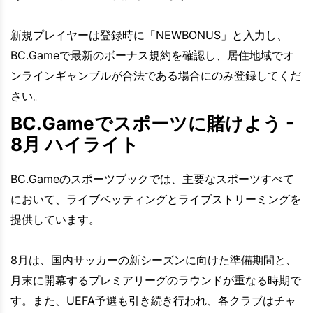
新規プレイヤーは登録時に「NEWBONUS」と入力し、
BC.Gameで最新のボーナス規約を確認し、居住地域でオ
ンラインギャンブルが合法である場合にのみ登録してくだ
さい。
BC.Gameでスポーツに賭けよう -
8月 ハイライト
BC.Gameのスポーツブックでは、主要なスポーツすべて
において、ライブベッティングとライブストリーミングを
提供しています。
8月は、国内サッカーの新シーズンに向けた準備期間と、
月末に開幕するプレミアリーグのラウンドが重なる時期で
す。また、UEFA予選も引き続き行われ、各クラブはチャ