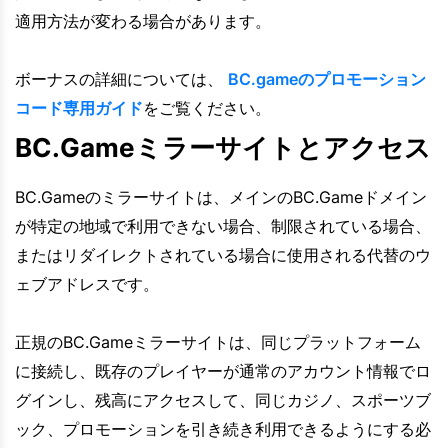
適用方法が変わる場合があります。
ボーナスの詳細については、
BC.gameのプロモーション
コード専用ガイド
をご覧ください。
BC.Gameミラーサイトとアクセス
BC.Gameのミラーサイトは、メインのBC.Gameドメイン
が特定の地域で利用できない場合、制限されている場合、
またはリダイレクトされている場合に使用される代替のウ
ェブアドレスです。
正規のBC.Gameミラーサイトは、同じプラットフォーム
に接続し、既存のプレイヤーが通常のアカウント情報でロ
グインし、残高にアクセスして、同じカジノ、スポーツブ
ック、プロモーションを引き続き利用できるようにする必