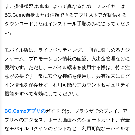
す。提供状況は地域によって異なるため、プレイヤーは
BC.Game自身または信頼できるアプリストアが提供する
ダウンロードまたはインストール手順のみに従ってくださ
い。
モバイル版は、ライブベッティング、手軽に楽しめるカジ
ノゲーム、プロモーション情報の確認、入出金管理などに
便利です。ただし、モバイル端末を使用する際は、特に注
意が必要です。常に安全な接続を使用し、共有端末にログ
イン情報を保存せず、利用可能なアカウントセキュリティ
機能をすべて有効にしてください。
BC.Gameアプリの
ガイドでは、ブラウザでのプレイ、ア
プリへのアクセス、ホーム画面へのショートカット、安全
なモバイルログインのヒントなど、利用可能なモバイルオ