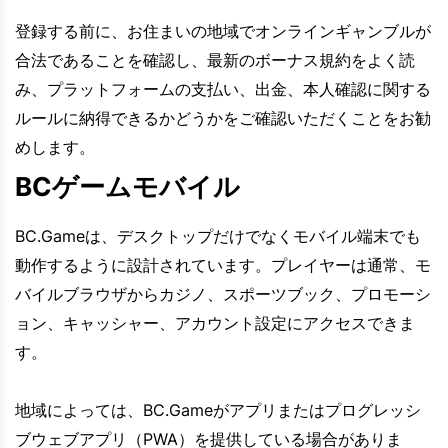
登録する前に、お住まいの地域でオンラインギャンブルが
合法であることを確認し、最新のボーナス規約をよく読
み、プラットフォームの支払い、出金、本人確認に関する
ルールに納得できるかどうかをご確認いただくことをお勧
めします。
BCゲームモバイル
BC.Gameは、デスクトップだけでなくモバイル端末でも
動作するように設計されています。プレイヤーは通常、モ
バイルブラウザからカジノ、スポーツブック、プロモーシ
ョン、キャッシャー、アカウント設定にアクセスできま
す。
地域によっては、BC.Gameがアプリまたはプログレッシ
ブウェブアプリ（PWA）を提供している場合がありま