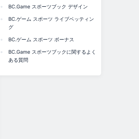
BC.Game スポーツブック デザイン
BC.ゲーム スポーツ ライブベッティン
グ
BC.ゲーム スポーツ ボーナス
BC.Game スポーツブックに関するよく
ある質問