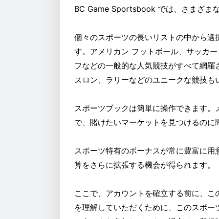
BC Game Sportsbook では、
個々のスポーツの長いリストの中から選
す。アメリカン フットボール、サッカー
フなどの一般的な人気競技がすべて網羅
スロン、ラリーなどのユニークな競技も
スポーツブックは簡単に操作できます。
で、賭けたいマーケットを見つけるのに
スポーツ特有のボーナスが常に豊富に用
算をさらに拡張する機会が得られます。
ここで、アカウントを確立する前に、こ
を理解していただくために、このスポー