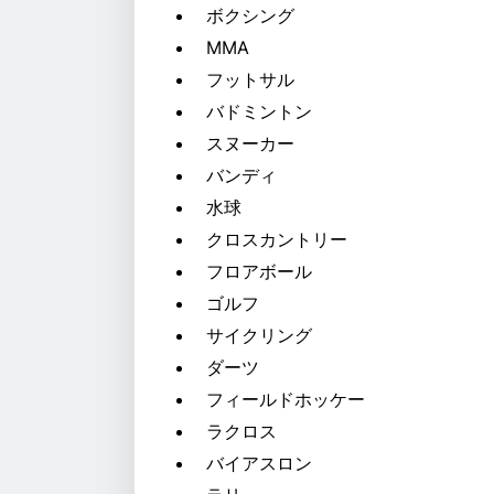
ボクシング
MMA
フットサル
バドミントン
スヌーカー
バンディ
水球
クロスカントリー
フロアボール
ゴルフ
サイクリング
ダーツ
フィールドホッケー
ラクロス
バイアスロン