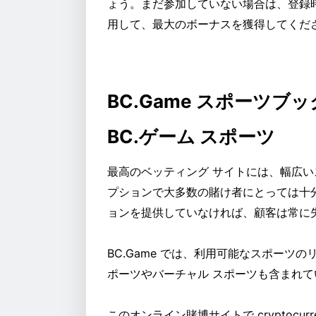
ょう。まだ参加していない場合は、登録
用して、最大のボーナスを獲得してくだ
BC.Game スポーツブ
BC.ゲーム スポーツ
最高のベッティング サイトには、幅広
プションで大多数の賭け者にとっては十
ョンを提供していなければ、顧客は常に
BC.Game では、利用可能なスポーツ
ポーツやバーチャル スポーツも含まれて
このオンライン賭博サイトで cryptocu