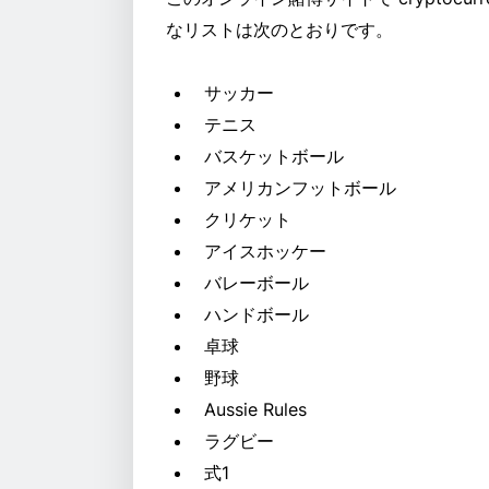
なリストは次のとおりです。
サッカー
テニス
バスケットボール
アメリカンフットボール
クリケット
アイスホッケー
バレーボール
ハンドボール
卓球
野球
Aussie Rules
ラグビー
式1