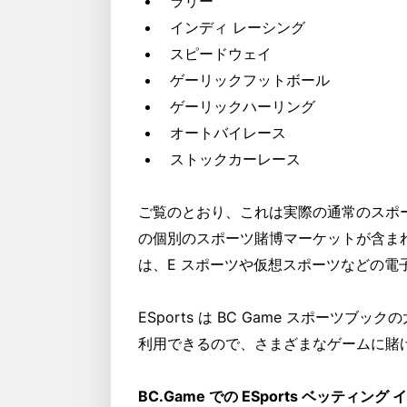
ラリー
インディ レーシング
スピードウェイ
ゲーリックフットボール
ゲーリックハーリング
オートバイレース
ストックカーレース
ご覧のとおり、これは実際の通常のスポ
の個別のスポーツ賭博マーケットが含ま
は、E スポーツや仮想スポーツなどの電
ESports は BC Game スポー
利用できるので、さまざまなゲームに賭
BC.Game での ESports ベッティ