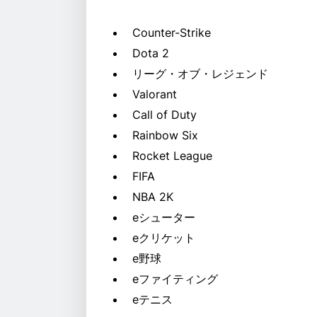
Counter-Strike
Dota 2
リーグ・オブ・レジェンド
Valorant
Call of Duty
Rainbow Six
Rocket League
FIFA
NBA 2K
eシューター
eクリケット
e野球
eファイティング
eテニス