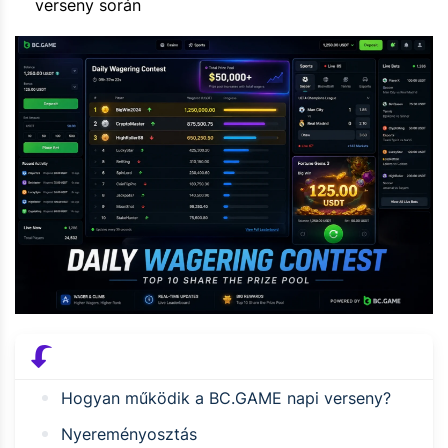
verseny során
Hogyan működik a BC.GAME napi verseny?
Nyereményosztás