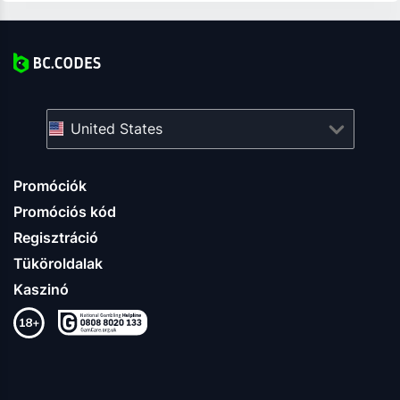
United States
Promóciók
Promóciós kód
Regisztráció
Tüköroldalak
Kaszinó