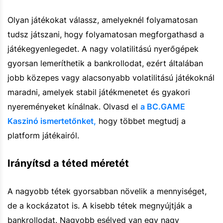
Olyan játékokat válassz, amelyeknél folyamatosan
tudsz játszani, hogy folyamatosan megforgathasd a
játékegyenlegedet. A nagy volatilitású nyerőgépek
gyorsan lemeríthetik a bankrollodat, ezért általában
jobb közepes vagy alacsonyabb volatilitású játékoknál
maradni, amelyek stabil játékmenetet és gyakori
nyereményeket kínálnak. Olvasd el
a BC.GAME
Kaszinó ismertetőnket,
hogy többet megtudj a
platform játékairól.
Irányítsd a téted méretét
A nagyobb tétek gyorsabban növelik a mennyiséget,
de a kockázatot is. A kisebb tétek megnyújtják a
bankrollodat. Nagyobb esélyed van egy nagy