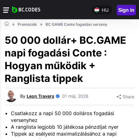
Sign in
HU
Promóciók
BC GAME Conte fogadási verseny
50 000 dollár+ BC.GAME
napi fogadási Conte :
Hogyan működik +
Ranglista tippek
By
Leon Travers
01 máj. 2026
Share
Csatlakozz a napi 50 000 dolláros fogadási
versenyhez
A ranglista legjobb 10 játékosa pénzdíjat nyer
Tippek az esélyeid maximalizálásához a napi