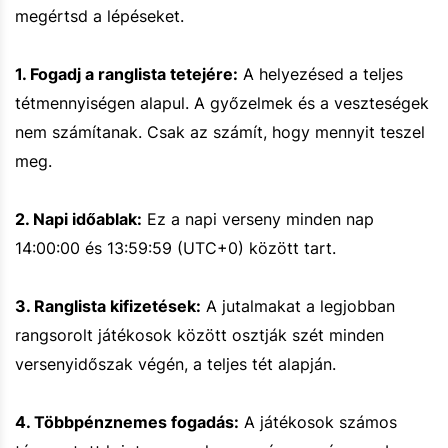
megértsd a lépéseket.
1. Fogadj a ranglista tetejére:
A helyezésed a teljes
tétmennyiségen alapul. A győzelmek és a veszteségek
nem számítanak. Csak az számít, hogy mennyit teszel
meg.
2. Napi időablak:
Ez a napi verseny minden nap
14:00:00 és 13:59:59 (UTC+0) között tart.
3. Ranglista kifizetések:
A jutalmakat a legjobban
rangsorolt játékosok között osztják szét minden
versenyidőszak végén, a teljes tét alapján.
4. Többpénznemes fogadás:
A játékosok számos