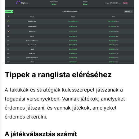
Tippek a ranglista eléréséhez
A taktikák és stratégiák kulcsszerepet játszanak a
fogadási versenyekben. Vannak játékok, amelyeket
érdemes játszani, és vannak játékok, amelyeket
érdemes elkerülni.
A játékválasztás számít