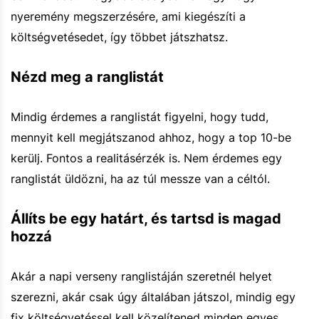
nyeremény megszerzésére, ami kiegészíti a
költségvetésedet, így többet játszhatsz.
Nézd meg a ranglistát
Mindig érdemes a ranglistát figyelni, hogy tudd,
mennyit kell megjátszanod ahhoz, hogy a top 10-be
kerülj. Fontos a realitásérzék is. Nem érdemes egy
ranglistát üldözni, ha az túl messze van a céltól.
Állíts be egy határt, és tartsd is magad
hozzá
Akár a napi verseny ranglistáján szeretnél helyet
szerezni, akár csak úgy általában játszol, mindig egy
fix költségvetéssel kell közelítened minden egyes