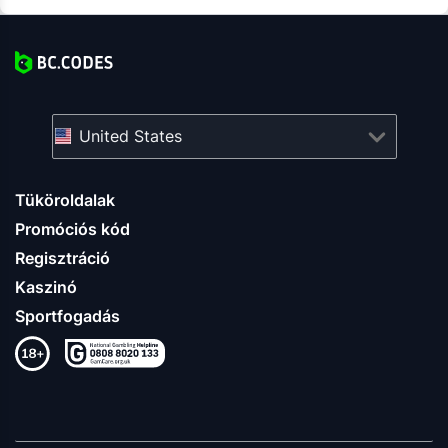
United States
Tüköroldalak
Promóciós kód
Regisztráció
Kaszinó
Sportfogadás