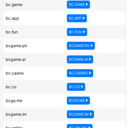
bc.game
BC.GAME
bc.app
BC.APP
bc.fun
BC.FUN
bcgame.ph
BCGAME.PH
bcgame.ai
BCGAME.AI
bc.casino
BC.CASINO
bc.co
BC.CO
bcga.me
BCGA.ME
bcgame.im
BCGAME.IM
bc.online
BC.ONLINE