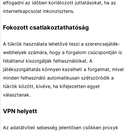
elfogadni az időben korlátozott juttatásokat, ha az
internetkapcsolat inkonzisztens.
Fokozott csatlakoztathatóság
A tükrök használata lehetővé teszi a szerencsejáték-
webhelyek számára, hogy a forgalom csúcspontján is
hibátlanul kiszolgálják felhasználóikat. A
játékszolgáltatás könnyen kezelheti a forgalmat, mivel
minden felhasználó automatikusan szétszóródik a
tükrök között, kivéve, ha kifejezetten egyet
választanak.
VPN helyett
Az adatátviteli sebesség jelentősen csökken proxyk