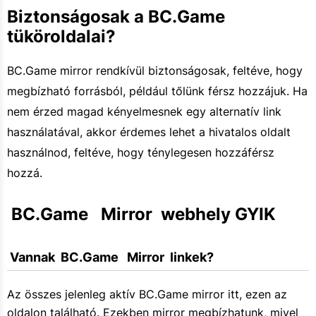
Biztonságosak a BC.Game
tüköroldalai?
BC.Game mirror rendkívül biztonságosak, feltéve, hogy
megbízható forrásból, például tőlünk férsz hozzájuk. Ha
nem érzed magad kényelmesnek egy alternatív link
használatával, akkor érdemes lehet a hivatalos oldalt
használnod, feltéve, hogy ténylegesen hozzáférsz
hozzá.
 BC.Game   Mirror  webhely GYIK
 Vannak  BC.Game   Mirror  linkek?
Az összes jelenleg aktív BC.Game mirror itt, ezen az
oldalon található. Ezekben mirror megbízhatunk, mivel