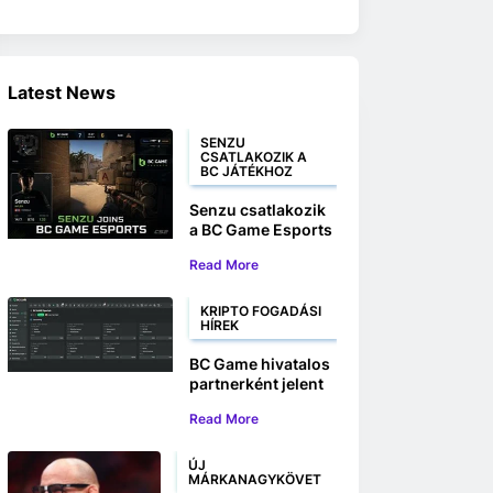
Latest News
SENZU
CSATLAKOZIK A
BC JÁTÉKHOZ
Senzu csatlakozik
a BC Game Esports
CS2 csapatához
Read More
KRIPTO FOGADÁSI
HÍREK
BC Game hivatalos
partnerként jelent
meg a Crypto Fight
Read More
Night 2025-ön
ÚJ
MÁRKANAGYKÖVET