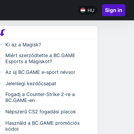
Sign in
HU
Ki az a Magisk?
Miért szerződtette a BC.GAME
Esports a Magiskot?
Az új BC.GAME e-sport névsor
Jelenlegi kezdőcsapat
Fogadj a Counter-Strike 2-re a
BC.GAME-en
Népszerű CS2 fogadási piacok
Használd a BC.GAME promóciós
kódot