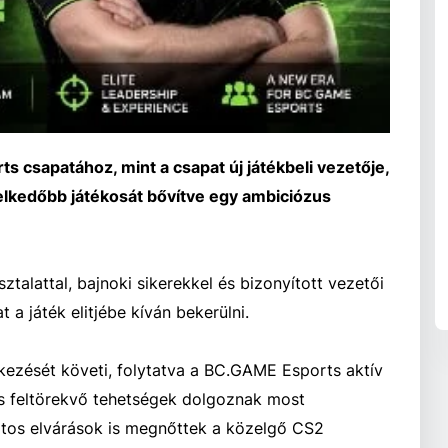
 csapatához, mint a csapat új játékbeli vezetője,
elkedőbb játékosát bővítve egy ambiciózus
ztalattal, bajnoki sikerekkel és bizonyított vezetői
 a játék elitjébe kíván bekerülni.
kezését követi, folytatva a BC.GAME Esports aktív
 és feltörekvő tehetségek dolgoznak most
atos elvárások is megnőttek a közelgő CS2