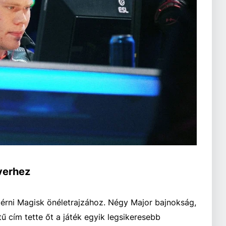
verhez
elérni Magisk önéletrajzához. Négy Major bajnokság,
ű cím tette őt a játék egyik legsikeresebb