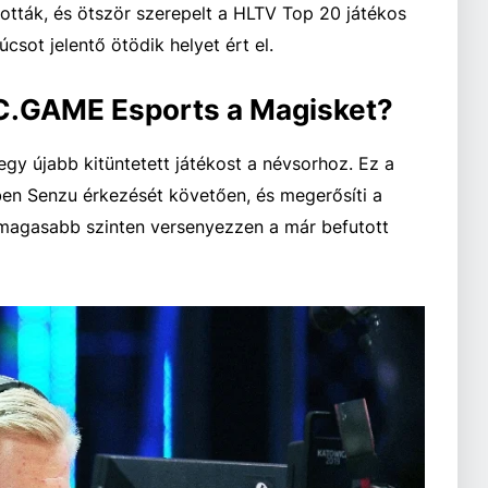
tták, és ötször szerepelt a HLTV Top 20 játékos
csot jelentő ötödik helyet ért el.
BC.GAME Esports a Magisket?
egy újabb kitüntetett játékost a névsorhoz. Ez a
en Senzu érkezését követően, és megerősíti a
gmagasabb szinten versenyezzen a már befutott