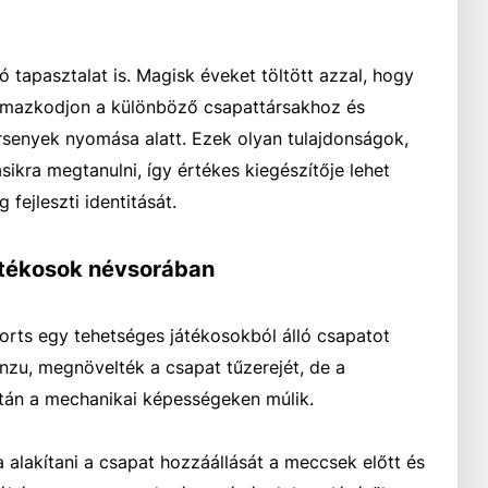
ó tapasztalat is. Magisk éveket töltött azzal, hogy
lmazkodjon a különböző csapattársakhoz és
versenyek nyomása alatt. Ezek olyan tulajdonságok,
ikra megtanulni, így értékes kiegészítője lehet
fejleszti identitását.
átékosok névsorában
ts egy tehetséges játékosokból álló csapatot
enzu, megnövelték a csapat tűzerejét, de a
tán a mechanikai képességeken múlik.
a alakítani a csapat hozzáállását a meccsek előtt és