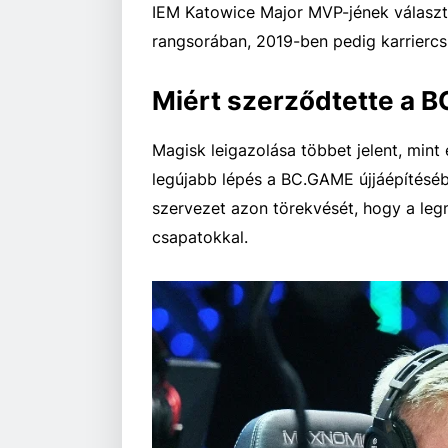
IEM Katowice Major MVP-jének választo
rangsorában, 2019-ben pedig karriercsú
Miért szerződtette a 
Magisk leigazolása többet jelent, mint 
legújabb lépés a BC.GAME újjáépítéséb
szervezet azon törekvését, hogy a le
csapatokkal.