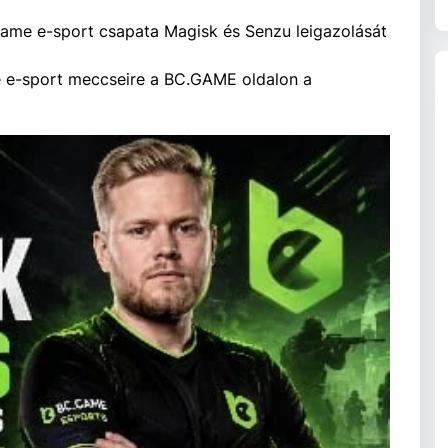
ame e-sport csapata Magisk és Senzu leigazolását
e e-sport meccseire a BC.GAME oldalon a