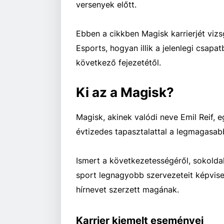
versenyek előtt.
Ebben a cikkben Magisk karrierjét vizs
Esports, hogyan illik a jelenlegi csapa
következő fejezetétől.
Ki az a Magisk?
Magisk, akinek valódi neve Emil Reif, 
évtizedes tapasztalattal a legmagasabb
Ismert a következetességéről, sokoldal
sport legnagyobb szervezeteit képvise
hírnevet szerzett magának.
Karrier kiemelt eseményei