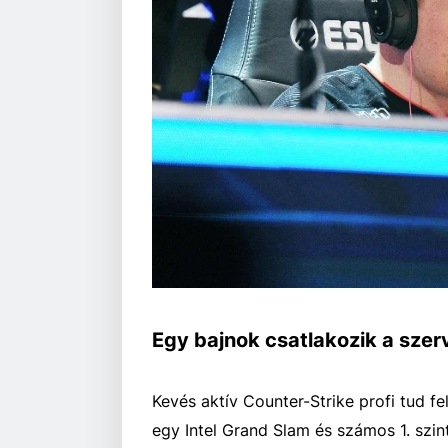
Egy bajnok csatlakozik a szer
Kevés aktív Counter-Strike profi tud f
egy Intel Grand Slam és számos 1. szint