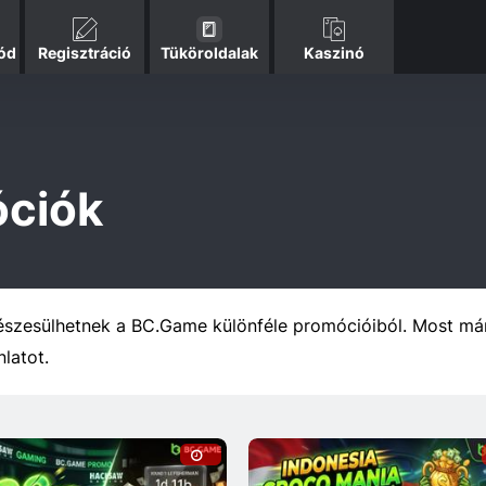
ód
Regisztráció
Tüköroldalak
Kaszinó
ciók
részesülhetnek a BC.Game különféle promócióiból. Most már
latot.