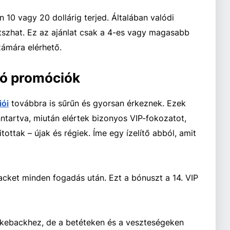
 10 vagy 20 dollárig terjed. Általában valódi
játszhat. Ez az ajánlat csak a 4-es vagy magasabb
zámára elérhető.
ó promóciók
iói
továbbra is sűrűn és gyorsan érkeznek. Ezek
ntartva, miután elértek bizonyos VIP-fokozatot,
ttak – újak és régiek. Íme egy ízelítő abból, amit
cket minden fogadás után. Ezt a bónuszt a 14. VIP
kebackhez, de a betéteken és a veszteségeken