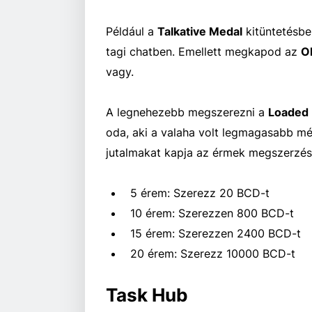
Például a
Talkative Medal
kitüntetésben
tagi chatben. Emellett megkapod az
O
vagy.
A legnehezebb megszerezni a
Loaded 
oda, aki a valaha volt legmagasabb m
jutalmakat kapja az érmek megszerzés
5 érem: Szerezz 20 BCD-t
10 érem: Szerezzen 800 BCD-t
15 érem: Szerezzen 2400 BCD-t
20 érem: Szerezz 10000 BCD-t
Task Hub