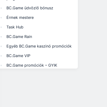
BC.Game üdvözlő bónusz
Érmek mestere
Task Hub
BC.Game Rain
Egyéb BC.Game kaszinó promóciók
BC.Game VIP
BC.Game promóciók – GYIK