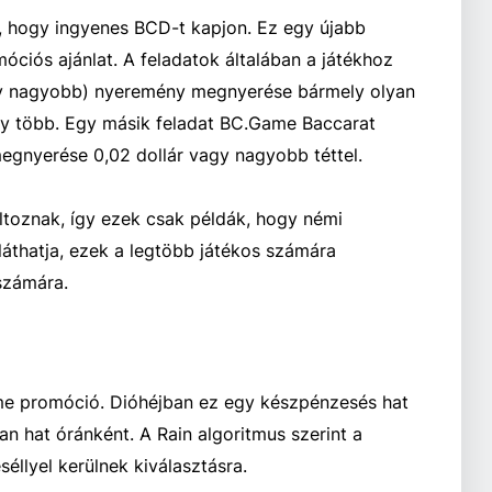
t, hogy ingyenes BCD-t kapjon. Ez egy újabb
iós ajánlat. A feladatok általában a játékhoz
gy nagyobb) nyeremény megnyerése bármely olyan
gy több. Egy másik feladat BC.Game Baccarat
megnyerése 0,02 dollár vagy nagyobb téttel.
toznak, így ezek csak példák, hogy némi
láthatja, ezek a legtöbb játékos számára
számára.
me promóció. Dióhéjban ez egy készpénzesés hat
n hat óránként. A Rain algoritmus szerint a
llyel kerülnek kiválasztásra.