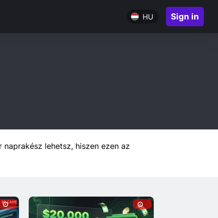
Sign in
HU
 naprakész lehetsz, hiszen ezen az