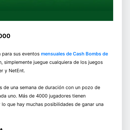
,000
n para sus eventos
mensuales de Cash Bombs de
ón, simplemente juegue cualquiera de los juegos
er y NetEnt.
eos de una semana de duración con un pozo de
ada uno. Más de 4000 jugadores tienen
r lo que hay muchas posibilidades de ganar una