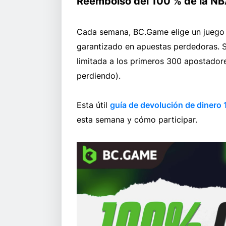
Reembolso del 100 % de la N
Cada semana, BC.Game elige un juego 
garantizado en apuestas perdedoras. S
limitada a los primeros 300 apostador
perdiendo).
Esta útil
guía de devolución de dinero
esta semana y cómo participar.