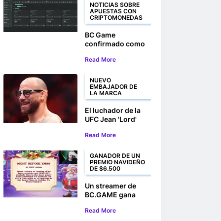
NOTICIAS SOBRE
APUESTAS CON
CRIPTOMONEDAS
BC Game
confirmado como
socio oficial de
Read More
Crypto Fight Night
2025
NUEVO
EMBAJADOR DE
LA MARCA
El luchador de la
UFC Jean 'Lord'
Silva se une a
Read More
BC.GAME como
embajador de la
marca.
GANADOR DE UN
PREMIO NAVIDEÑO
DE $6.500
Un streamer de
BC.GAME gana
$6.500 en la
Read More
tragamonedas