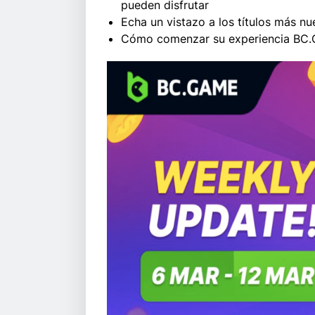
pueden disfrutar
Echa un vistazo a los títulos más 
Cómo comenzar su experiencia BC.