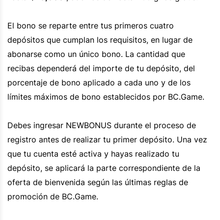
El bono se reparte entre tus primeros cuatro
depósitos que cumplan los requisitos, en lugar de
abonarse como un único bono. La cantidad que
recibas dependerá del importe de tu depósito, del
porcentaje de bono aplicado a cada uno y de los
límites máximos de bono establecidos por BC.Game.
Debes ingresar NEWBONUS durante el proceso de
registro antes de realizar tu primer depósito. Una vez
que tu cuenta esté activa y hayas realizado tu
depósito, se aplicará la parte correspondiente de la
oferta de bienvenida según las últimas reglas de
promoción de BC.Game.