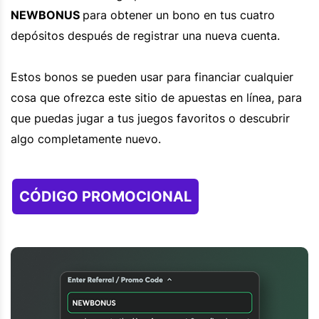
NEWBONUS
para obtener un bono en tus cuatro
depósitos después de registrar una nueva cuenta.
Estos bonos se pueden usar para financiar cualquier
cosa que ofrezca este sitio de apuestas en línea, para
que puedas jugar a tus juegos favoritos o descubrir
algo completamente nuevo.
CÓDIGO PROMOCIONAL