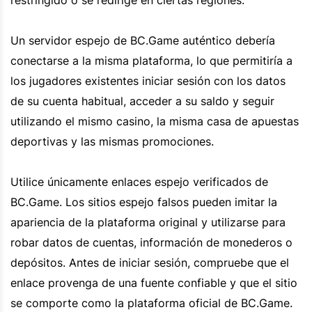
Un servidor espejo de BC.Game auténtico debería
conectarse a la misma plataforma, lo que permitiría a
los jugadores existentes iniciar sesión con los datos
de su cuenta habitual, acceder a su saldo y seguir
utilizando el mismo casino, la misma casa de apuestas
deportivas y las mismas promociones.
Utilice únicamente enlaces espejo verificados de
BC.Game. Los sitios espejo falsos pueden imitar la
apariencia de la plataforma original y utilizarse para
robar datos de cuentas, información de monederos o
depósitos. Antes de iniciar sesión, compruebe que el
enlace provenga de una fuente confiable y que el sitio
se comporte como la plataforma oficial de BC.Game.