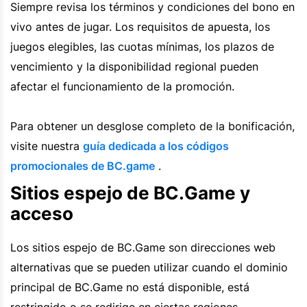
Siempre revisa los términos y condiciones del bono en
vivo antes de jugar. Los requisitos de apuesta, los
juegos elegibles, las cuotas mínimas, los plazos de
vencimiento y la disponibilidad regional pueden
afectar el funcionamiento de la promoción.
Para obtener un desglose completo de la bonificación,
visite nuestra
guía dedicada a los códigos
promocionales de BC.game
.
Sitios espejo de BC.Game y
acceso
Los sitios espejo de BC.Game son direcciones web
alternativas que se pueden utilizar cuando el dominio
principal de BC.Game no está disponible, está
restringido o se redirige en ciertas regiones.