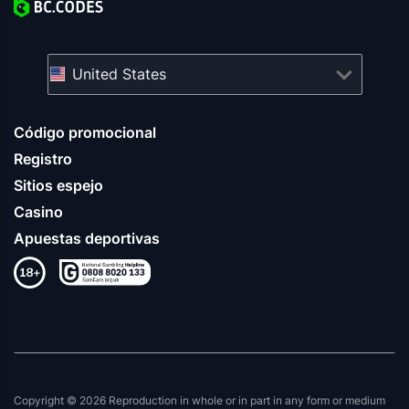
United States
Código promocional
Registro
Sitios espejo
Casino
Apuestas deportivas
Copyright © 2026 Reproduction in whole or in part in any form or medium