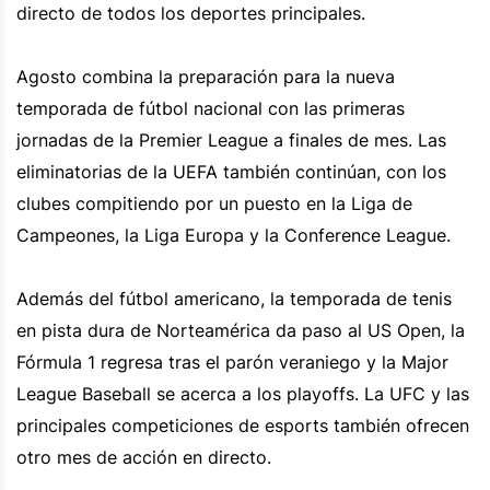
directo de todos los deportes principales.
Agosto combina la preparación para la nueva
temporada de fútbol nacional con las primeras
jornadas de la Premier League a finales de mes. Las
eliminatorias de la UEFA también continúan, con los
clubes compitiendo por un puesto en la Liga de
Campeones, la Liga Europa y la Conference League.
Además del fútbol americano, la temporada de tenis
en pista dura de Norteamérica da paso al US Open, la
Fórmula 1 regresa tras el parón veraniego y la Major
League Baseball se acerca a los playoffs. La UFC y las
principales competiciones de esports también ofrecen
otro mes de acción en directo.