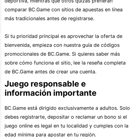
deportiva, mientras que otros quizás prefieran
comparar BC.Game con sitios de apuestas en línea
más tradicionales antes de registrarse.
Si tu prioridad principal es aprovechar la oferta de
bienvenida, empieza con nuestra guía de códigos
promocionales de BC.Game. Si quieres saber más
sobre cómo funciona el sitio, lee la reseña completa
de BC.Game antes de crear una cuenta.
Juego responsable e
información importante
BC.Game está dirigido exclusivamente a adultos. Solo
debes registrarte, depositar o reclamar un bono si el
juego online es legal en tu localidad y cumples con la
edad mínima para apostar en tu región.