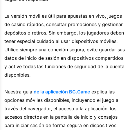
La versión móvil es útil para apuestas en vivo, juegos
de casino rápidos, consultar promociones y gestionar
depósitos o retiros. Sin embargo, los jugadores deben
tener especial cuidado al usar dispositivos móviles.
Utilice siempre una conexión segura, evite guardar sus
datos de inicio de sesión en dispositivos compartidos
y active todas las funciones de seguridad de la cuenta
disponibles.
Nuestra guía
de la aplicación BC.Game
explica las
opciones móviles disponibles, incluyendo el juego a
través del navegador, el acceso a la aplicación, los
accesos directos en la pantalla de inicio y consejos
para iniciar sesión de forma segura en dispositivos