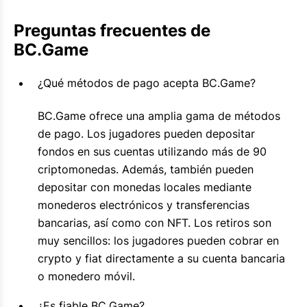
Preguntas frecuentes de 
BC.Game
¿Qué métodos de pago acepta BC.Game?
BC.Game ofrece una amplia gama de métodos
de pago. Los jugadores pueden depositar
fondos en sus cuentas utilizando más de 90
criptomonedas. Además, también pueden
depositar con monedas locales mediante
monederos electrónicos y transferencias
bancarias, así como con NFT. Los retiros son
muy sencillos: los jugadores pueden cobrar en
crypto y fiat directamente a su cuenta bancaria
o monedero móvil.
¿Es fiable BC.Game?