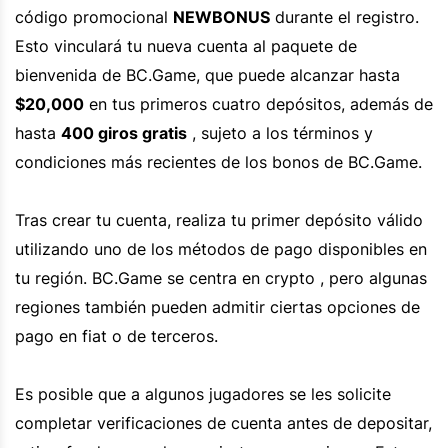
código promocional
NEWBONUS
durante el registro.
Esto vinculará tu nueva cuenta al paquete de
bienvenida de BC.Game, que puede alcanzar hasta
$20,000
en tus primeros cuatro depósitos, además de
hasta
400 giros gratis
, sujeto a los términos y
condiciones más recientes de los bonos de BC.Game.
Tras crear tu cuenta, realiza tu primer depósito válido
utilizando uno de los métodos de pago disponibles en
tu región. BC.Game se centra en crypto , pero algunas
regiones también pueden admitir ciertas opciones de
pago en fiat o de terceros.
Es posible que a algunos jugadores se les solicite
completar verificaciones de cuenta antes de depositar,