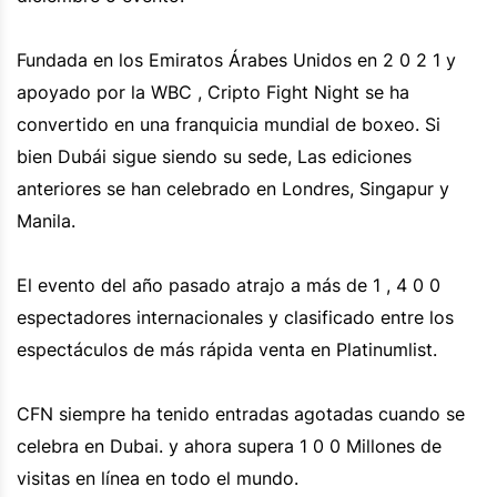
Fundada en los Emiratos Árabes Unidos en 2 0 2 1 y
apoyado por la WBC , Cripto Fight Night se ha
convertido en una franquicia mundial de boxeo. Si
bien Dubái sigue siendo su sede, Las ediciones
anteriores se han celebrado en Londres, Singapur y
Manila.
El evento del año pasado atrajo a más de 1 , 4 0 0
espectadores internacionales y clasificado entre los
espectáculos de más rápida venta en Platinumlist.
CFN siempre ha tenido entradas agotadas cuando se
celebra en Dubai. y ahora supera 1 0 0 Millones de
visitas en línea en todo el mundo.