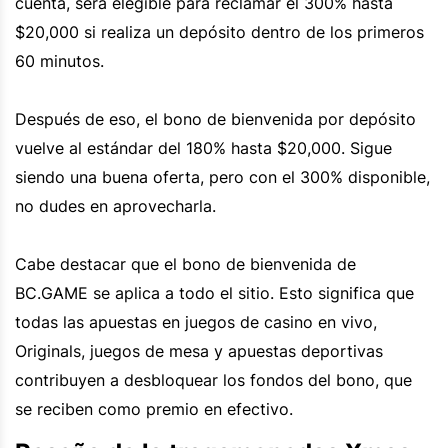
cuenta, será elegible para reclamar el 300% hasta
$20,000 si realiza un depósito dentro de los primeros
60 minutos.
Después de eso, el bono de bienvenida por depósito
vuelve al estándar del 180% hasta $20,000. Sigue
siendo una buena oferta, pero con el 300% disponible,
no dudes en aprovecharla.
Cabe destacar que el bono de bienvenida de
BC.GAME se aplica a todo el sitio. Esto significa que
todas las apuestas en juegos de casino en vivo,
Originals, juegos de mesa y apuestas deportivas
contribuyen a desbloquear los fondos del bono, que
se reciben como premio en efectivo.