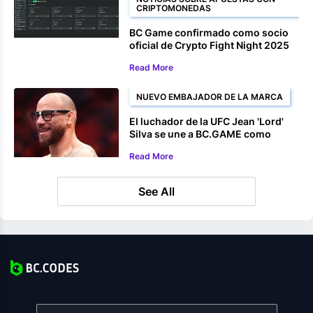
CRIPTOMONEDAS
BC Game confirmado como socio
oficial de Crypto Fight Night 2025
Read More
NUEVO EMBAJADOR DE LA MARCA
El luchador de la UFC Jean 'Lord'
Silva se une a BC.GAME como
embajador de la marca.
Read More
See All