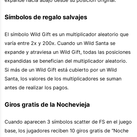
Símbolos de regalo salvajes
El símbolo Wild Gift es un multiplicador aleatorio que
varía entre 2x y 200x. Cuando un Wild Santa se
expande y atraviesa un Wild Gift, todas las posiciones
expandidas se benefician del multiplicador aleatorio.
Si más de un Wild Gift está cubierto por un Wild
Santa, los valores de los multiplicadores se suman
antes de realizar los pagos.
Giros gratis de la Nochevieja
Cuando aparecen 3 símbolos scatter de FS en el juego
base, los jugadores reciben 10 giros gratis de "Noche