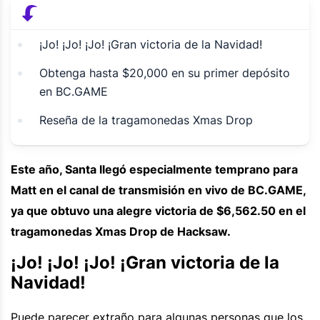
¡Jo! ¡Jo! ¡Jo! ¡Gran victoria de la Navidad!
Obtenga hasta $20,000 en su primer depósito
en BC.GAME
Reseña de la tragamonedas Xmas Drop
Este año, Santa llegó especialmente temprano para
Matt en el canal de transmisión en vivo de BC.GAME,
ya que obtuvo una alegre victoria de $6,562.50 en el
tragamonedas Xmas Drop de Hacksaw.
¡Jo! ¡Jo! ¡Jo! ¡Gran victoria de la
Navidad!
Puede parecer extraño para algunas personas que los