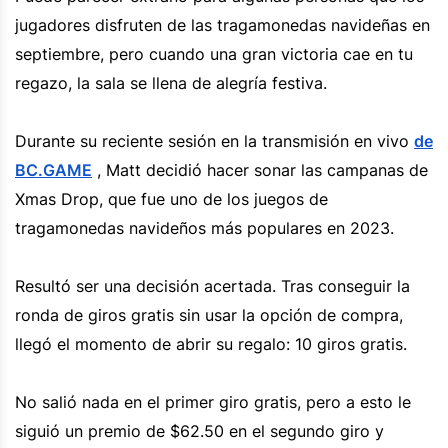
jugadores disfruten de las tragamonedas navideñas en
septiembre, pero cuando una gran victoria cae en tu
regazo, la sala se llena de alegría festiva.
Durante su reciente sesión en la transmisión en vivo
de
BC.GAME
, Matt decidió hacer sonar las campanas de
Xmas Drop, que fue uno de los juegos de
tragamonedas navideños más populares en 2023.
Resultó ser una decisión acertada. Tras conseguir la
ronda de giros gratis sin usar la opción de compra,
llegó el momento de abrir su regalo: 10 giros gratis.
No salió nada en el primer giro gratis, pero a esto le
siguió un premio de $62.50 en el segundo giro y