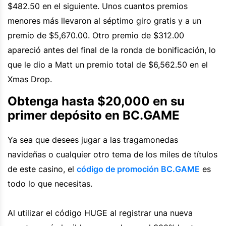
$482.50 en el siguiente. Unos cuantos premios
menores más llevaron al séptimo giro gratis y a un
premio de $5,670.00. Otro premio de $312.00
apareció antes del final de la ronda de bonificación, lo
que le dio a Matt un premio total de $6,562.50 en el
Xmas Drop.
Obtenga hasta $20,000 en su
primer depósito en BC.GAME
Ya sea que desees jugar a las tragamonedas
navideñas o cualquier otro tema de los miles de títulos
de este casino, el
código de promoción BC.GAME
es
todo lo que necesitas.
Al utilizar el código HUGE al registrar una nueva