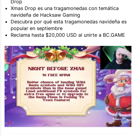
Drop
Xmas Drop es una tragamonedas con temática
navideña de Hacksaw Gaming
Descubra por qué esta tragamonedas navideña es
popular en septiembre
Reclama hasta $20,000 USD al unirte a BC.GAME