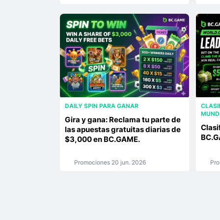
DAILY SPIN PARA GANAR
CLASI
MUND
Gira y gana: Reclama tu parte de
Clasi
las apuestas gratuitas diarias de
BC.G
$3,000 en BC.GAME.
Promociones
20 jun. 2026
Pr