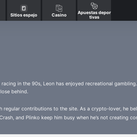
Apuestas depor
Sitios espejo
Casino
tivas
 racing in the 90s, Leon has enjoyed recreational gambling.
close behind.
 regular contributions to the site. As a crypto-lover, he be
, Crash, and Plinko keep him busy when he’s not creating co