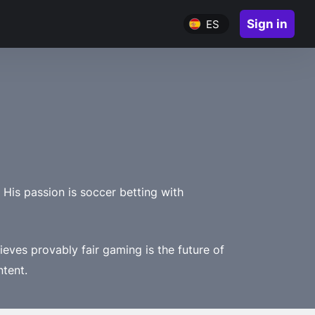
Sign in
ES
 His passion is soccer betting with
lieves provably fair gaming is the future of
ntent.