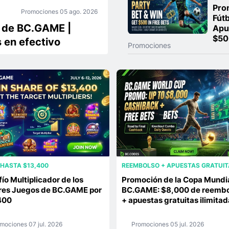
Pro
Promociones
05 ago. 2026
Fút
w de BC.GAME |
Apu
$50
 en efectivo
Promociones
HASTA $13,400
REEMBOLSO + APUESTAS GRATUIT
ío Multiplicador de los
Promoción de la Copa Mundi
res Juegos de BC.GAME por
BC.GAME: $8,000 de reembo
400
+ apuestas gratuitas ilimita
omociones
07 jul. 2026
Promociones
05 jul. 2026