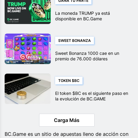
GANA TU PARTE
La moneda TRUMP ya está
disponible en BC.Game
SWEET BONANZA
Sweet Bonanza 1000 cae en un
premio de 76.000 dólares
TOKEN $BC
El token $BC es el siguiente paso en
la evolución de BC.GAME
Carga Más
BC.Game es un sitio de apuestas lleno de acción con