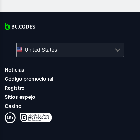
United States
Noticias
Código promocional
Registro
Sitios espejo
Casino