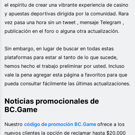
el espíritu de crear una vibrante experiencia de casino
y apuestas deportivas dirigida por la comunidad. Rara
vez pasa una hora sin un tweet , mensaje Telegram ,
publicación en el foro o alguna otra actualización.
Sin embargo, en lugar de buscar en todas estas
plataformas para estar al tanto de lo que sucede,
hemos hecho el trabajo preliminar por usted. Incluso
vale la pena agregar esta página a favoritos para que
pueda consultar fácilmente las últimas actualizaciones.
Noticias promocionales de
BC.Game
Nuestro
código de promoción BC.Game
ofrece a los
nuevos clientes la opción de reclamar hasta $20,000