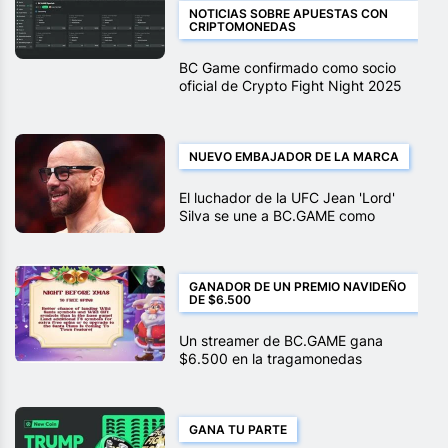
NOTICIAS SOBRE APUESTAS CON
CRIPTOMONEDAS
BC Game confirmado como socio
oficial de Crypto Fight Night 2025
NUEVO EMBAJADOR DE LA MARCA
El luchador de la UFC Jean 'Lord'
Silva se une a BC.GAME como
embajador de la marca.
GANADOR DE UN PREMIO NAVIDEÑO
DE $6.500
Un streamer de BC.GAME gana
$6.500 en la tragamonedas
Christmas Drop
GANA TU PARTE