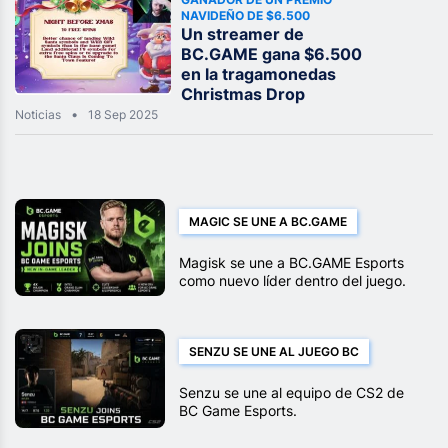
NAVIDEÑO DE $6.500
Un streamer de
BC.GAME gana $6.500
en la tragamonedas
Christmas Drop
Noticias
18 Sep 2025
MAGIC SE UNE A BC.GAME
Magisk se une a BC.GAME Esports
como nuevo líder dentro del juego.
SENZU SE UNE AL JUEGO BC
Senzu se une al equipo de CS2 de
BC Game Esports.