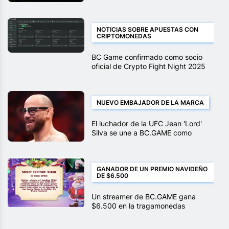
NOTICIAS SOBRE APUESTAS CON
CRIPTOMONEDAS
BC Game confirmado como socio
oficial de Crypto Fight Night 2025
NUEVO EMBAJADOR DE LA MARCA
El luchador de la UFC Jean 'Lord'
Silva se une a BC.GAME como
embajador de la marca.
GANADOR DE UN PREMIO NAVIDEÑO
DE $6.500
Un streamer de BC.GAME gana
$6.500 en la tragamonedas
Christmas Drop