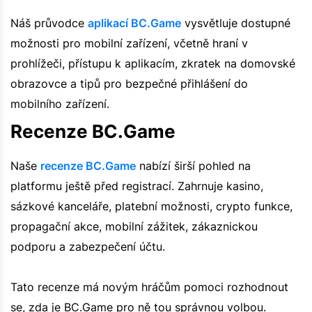
Náš průvodce
aplikací BC.Game
vysvětluje dostupné
možnosti pro mobilní zařízení, včetně hraní v
prohlížeči, přístupu k aplikacím, zkratek na domovské
obrazovce a tipů pro bezpečné přihlášení do
mobilního zařízení.
Recenze BC.Game
Naše
recenze BC.Game
nabízí širší pohled na
platformu ještě před registrací. Zahrnuje kasino,
sázkové kanceláře, platební možnosti, crypto funkce,
propagační akce, mobilní zážitek, zákaznickou
podporu a zabezpečení účtu.
Tato recenze má novým hráčům pomoci rozhodnout
se, zda je BC.Game pro ně tou správnou volbou.