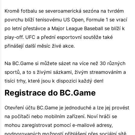
Kromě fotbalu se severoamerická sezóna na tvrdém
povrchu blíží tenisovému US Open, Formule 1 se vrací
po letní přestávce a Major League Baseball se blíží k
play-off. UFC a přední esportovní soutěže také
přinášejí další měsíc živé akce.
Na BC.Game si můžete sázet na více než 30 různých
sportů, a to s živými sázkami, živým streamováním a
tisíci trhy, které jsou k dispozici každý den!
Registrace do BC.Game
Otevření účtu BC.Game je jednoduché a lze jej provést
na počítači nebo mobilním zařízení. Noví hráči se
mohou zaregistrovat pomocí e-mailové adresy,
podporovaných možností přihlášení přes sociální sítě