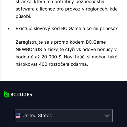
stránka, která má potřebný bezpečnostní
software a licence pro provoz v regionech, kde
působí.
Existuje slevový kód BC.Game a co mi přinese?
Zaregistrujte se s promo kódem BC.Game
NEWBONUS a získejte čtyři vkladové bonusy v
hodnotě až 20 000 $. Noví hráči si mohou také
nárokovat 400 roztočení zdarma.
United States