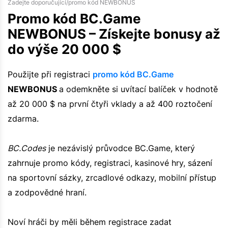
Zadejte doporučující/promo kód NEWBONUS
Promo kód BC.Game
NEWBONUS – Získejte bonusy až
do výše 20 000 $
Použijte při registraci
promo kód BC.Game
NEWBONUS
a odemkněte si uvítací balíček v hodnotě
až 20 000 $ na první čtyři vklady a až 400 roztočení
zdarma.
BC.Codes
je nezávislý průvodce BC.Game, který
zahrnuje promo kódy, registraci, kasinové hry, sázení
na sportovní sázky, zrcadlové odkazy, mobilní přístup
a zodpovědné hraní.
Noví hráči by měli během registrace zadat