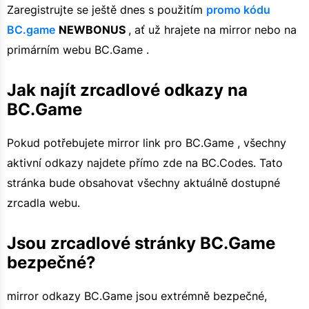
Zaregistrujte se ještě dnes s použitím
promo kódu
BC.game
NEWBONUS
, ať už hrajete na mirror nebo na
primárním webu BC.Game .
Jak najít zrcadlové odkazy na
BC.Game
Pokud potřebujete mirror link pro BC.Game , všechny
aktivní odkazy najdete přímo zde na BC.Codes. Tato
stránka bude obsahovat všechny aktuálně dostupné
zrcadla webu.
Jsou zrcadlové stránky BC.Game
bezpečné?
mirror odkazy BC.Game jsou extrémně bezpečné,