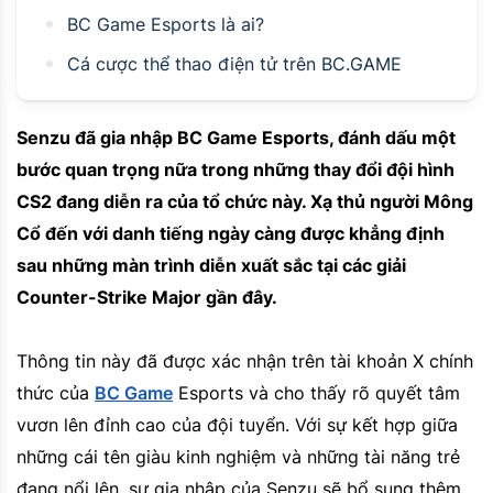
BC Game Esports là ai?
Cá cược thể thao điện tử trên BC.GAME
Senzu đã gia nhập BC Game Esports, đánh dấu một
bước quan trọng nữa trong những thay đổi đội hình
CS2 đang diễn ra của tổ chức này. Xạ thủ người Mông
Cổ đến với danh tiếng ngày càng được khẳng định
sau những màn trình diễn xuất sắc tại các giải
Counter-Strike Major gần đây.
Thông tin này đã được xác nhận trên tài khoản X chính
thức của
BC Game
Esports và cho thấy rõ quyết tâm
vươn lên đỉnh cao của đội tuyển. Với sự kết hợp giữa
những cái tên giàu kinh nghiệm và những tài năng trẻ
đang nổi lên, sự gia nhập của Senzu sẽ bổ sung thêm