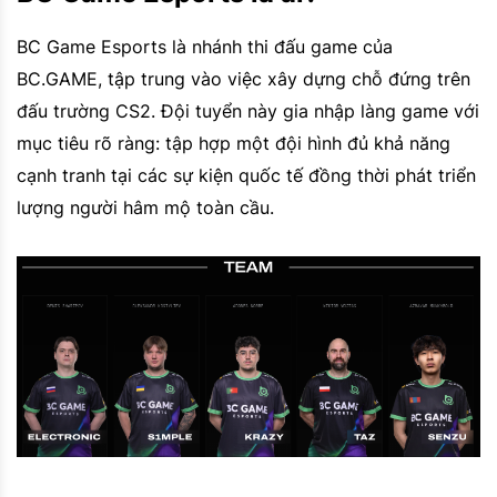
BC Game Esports là nhánh thi đấu game của
BC.GAME, tập trung vào việc xây dựng chỗ đứng trên
đấu trường CS2. Đội tuyển này gia nhập làng game với
mục tiêu rõ ràng: tập hợp một đội hình đủ khả năng
cạnh tranh tại các sự kiện quốc tế đồng thời phát triển
lượng người hâm mộ toàn cầu.