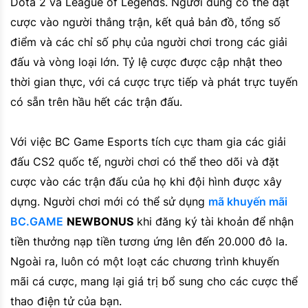
Dota 2 và League of Legends. Người dùng có thể đặt
cược vào người thắng trận, kết quả bản đồ, tổng số
điểm và các chỉ số phụ của người chơi trong các giải
đấu và vòng loại lớn. Tỷ lệ cược được cập nhật theo
thời gian thực, với cá cược trực tiếp và phát trực tuyến
có sẵn trên hầu hết các trận đấu.
Với việc BC Game Esports tích cực tham gia các giải
đấu CS2 quốc tế, người chơi có thể theo dõi và đặt
cược vào các trận đấu của họ khi đội hình được xây
dựng. Người chơi mới có thể sử dụng
mã khuyến mãi
BC.GAME
NEWBONUS
khi đăng ký tài khoản để nhận
tiền thưởng nạp tiền tương ứng lên đến 20.000 đô la.
Ngoài ra, luôn có một loạt các chương trình khuyến
mãi cá cược, mang lại giá trị bổ sung cho các cược thể
thao điện tử của bạn.