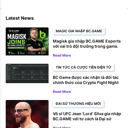
Latest News
MAGIC GIA NHẬP BC.GAME
Magisk gia nhập BC.GAME Esports
với vai trò đội trưởng trong game.
Read More
TIN TỨC CÁ CƯỢC TIỀN ĐIỆN TỬ
BC Game được xác nhận là đối tác
chính thức của Crypto Fight Night
2025
Read More
ĐẠI SỨ THƯƠNG HIỆU MỚI
Võ sĩ UFC Jean 'Lord' Silva gia nhập
BC.GAME với tư cách là Đại sứ
thương hiệu
Read More