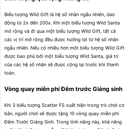
Biểu tượng Wild Gift là hệ số nhân ngẫu nhiên, dao
động từ 2x đến 200x. Khi một biểu tượng Wild Santa
mở rộng và đi qua một biểu tượng Wild Gift, tất cả
các vị trí mở rộng đều được hưởng lợi từ hệ số nhân
ngẫu nhiên. Nếu có nhiều hơn một biểu tượng Wild Gift
được bao phủ bởi một biểu tượng Wild Santa, giá trị
của các hệ số nhân sẽ được cộng lại trước khi thanh
toán.
Vòng quay miễn phí Đêm trước Giáng sinh
Khi 3 biểu tượng Scatter FS xuất hiện trong trò chơi cơ
bản, người chơi sẽ được tặng 10 vòng quay miễn phí
Đêm Trước Giáng Sinh. Trong tính năng này, khả năng