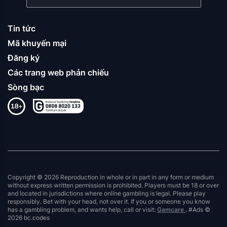
Tin tức
Mã khuyến mại
Đăng ký
Các trang web phản chiếu
Sòng bạc
Copyright © 2026 Reproduction in whole or in part in any form or medium
without express written permission is prohibited. Players must be 18 or over
and located in jurisdictions where online gambling is legal. Please play
responsibly. Bet with your head, not over it. If you or someone you know
has a gambling problem, and wants help, call or visit:
Gamcare
. #Ads ©
2026 bc.codes