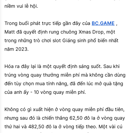
niềm vui lễ hội.
Trong buổi phát trực tiếp gần đây của
BC.GAME
,
Matt đã quyết định rung chuông Xmas Drop, một
trong những trò chơi slot Giáng sinh phổ biến nhất
năm 2023.
Hóa ra đây lại là một quyết định sáng suốt. Sau khi
trúng vòng quay thưởng miễn phí mà không cần dùng
đến tùy chọn mua tính năng, đã đến lúc mở quà tặng
của anh ấy - 10 vòng quay miễn phí.
Không có gì xuất hiện ở vòng quay miễn phí đầu tiên,
nhưng sau đó là chiến thắng 62,50 đô la ở vòng quay
thứ hai và 482,50 đô la ở vòng tiếp theo. Một vài cú