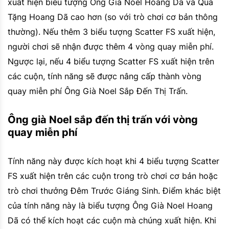
xuất hiện biểu tượng Ông Già Noel Hoang Dã và Quà
Tặng Hoang Dã cao hơn (so với trò chơi cơ bản thông
thường). Nếu thêm 3 biểu tượng Scatter FS xuất hiện,
người chơi sẽ nhận được thêm 4 vòng quay miễn phí.
Ngược lại, nếu 4 biểu tượng Scatter FS xuất hiện trên
các cuộn, tính năng sẽ được nâng cấp thành vòng
quay miễn phí Ông Già Noel Sắp Đến Thị Trấn.
Ông già Noel sắp đến thị trấn với vòng
quay miễn phí
Tính năng này được kích hoạt khi 4 biểu tượng Scatter
FS xuất hiện trên các cuộn trong trò chơi cơ bản hoặc
trò chơi thưởng Đêm Trước Giáng Sinh. Điểm khác biệt
của tính năng này là biểu tượng Ông Già Noel Hoang
Dã có thể kích hoạt các cuộn mà chúng xuất hiện. Khi