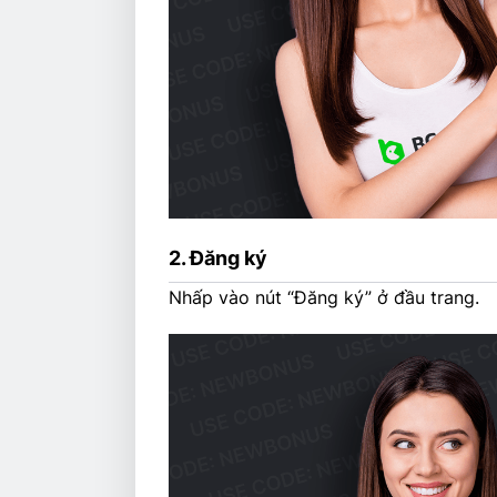
Đăng ký
Nhấp vào nút “Đăng ký” ở đầu trang.