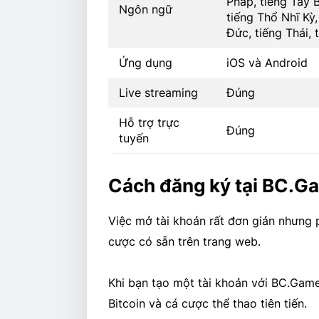
Pháp, tiếng Tây B
Ngôn ngữ
tiếng Thổ Nhĩ Kỳ,
Đức, tiếng Thái, 
Ứng dụng
iOS và Android
Live streaming
Đúng
Hỗ trợ trực
Đúng
tuyến
Cách đăng ký tại BC.G
Việc mở tài khoản rất đơn giản nhưng 
cược có sẵn trên trang web.
Khi bạn tạo một tài khoản với BC.Gam
Bitcoin và cá cược thể thao tiên tiến.