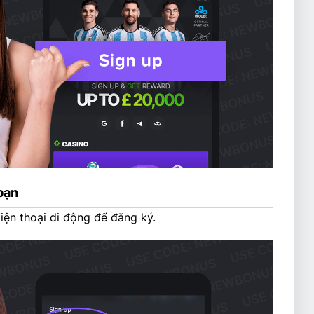
 bạn
iện thoại di động để đăng ký.