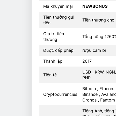
Mã khuyến mại
NEWBONUS
Tiền thưởng gửi
Tiền thưởng cho 
tiền
Giá trị tiền
Tổng cộng 1260
thưởng
Được cấp phép
rượu cam bì
Thành lập
2017
USD , KRW, NGN,
Tiền tệ
PHP.
Bitcoin , Ethereu
Cryptocurrencies
Binance , Avalanc
Cronos , Fantom 
Tiếng Anh, tiếng 