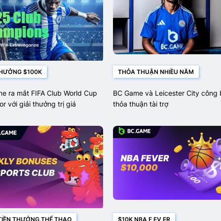
THƯỞNG $100K
THỎA THUẬN NHIỀU NĂM
e ra mắt FIFA Club World Cup
BC Game và Leicester City công
or với giải thưởng trị giá
thỏa thuận tài trợ
0 đô la
TIỀN THƯỞNG THỂ THAO
$10K NBA F EV ER