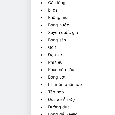
Cầu lông
bi da
Không mui
Bóng nước
Xuyên quốc gia
Bóng sàn
Golf
Đạp xe
Phi tiêu
Khúc côn cầu
Bóng vợt
hai môn phối hợp
Tập hợp
Đua xe Ấn Độ
Đường đua
Bóng đá Gaelic