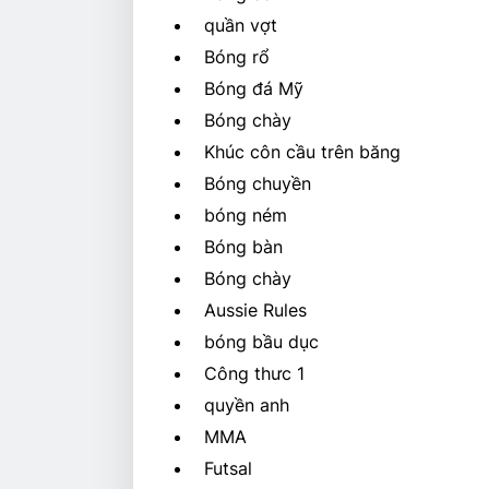
quần vợt
Bóng rổ
Bóng đá Mỹ
Bóng chày
Khúc côn cầu trên băng
Bóng chuyền
bóng ném
Bóng bàn
Bóng chày
Aussie Rules
bóng bầu dục
Công thưc 1
quyền anh
MMA
Futsal