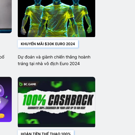
KHUYẾN MÃI $30K EURO 2024
 bố
Dự đoán và giành chiến thắng hoành
tráng tại nhà vô địch Euro 2024
HOÀN TIỀN THỂ THAO 100%