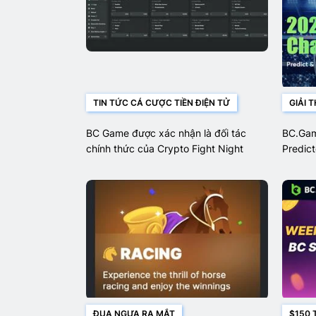
TIN TỨC CÁ CƯỢC TIỀN ĐIỆN TỬ
GIẢI 
BC Game được xác nhận là đối tác
BC.Gam
chính thức của Crypto Fight Night
Predict
2025
100.00
ĐUA NGỰA RA MẮT
$150 