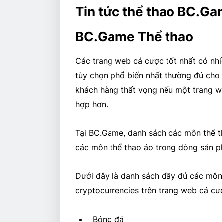
Tin tức thể thao BC.G
BC.Game Thể thao
Các trang web cá cược tốt nhất có nhi
tùy chọn phổ biến nhất thường đủ cho 
khách hàng thất vọng nếu một trang w
hợp hơn.
Tại BC.Game, danh sách các môn thể t
các môn thể thao ảo trong dòng sản p
Dưới đây là danh sách đầy đủ các môn
cryptocurrencies trên trang web cá cư
Bóng đá