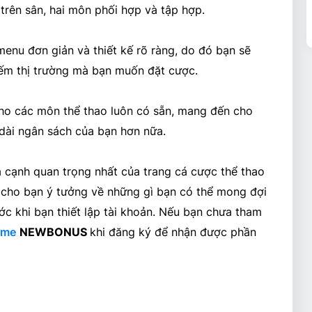
rên sân, hai môn phối hợp và tập hợp.
menu đơn giản và thiết kế rõ ràng, do đó bạn sẽ
iếm thị trường mà bạn muốn đặt cược.
cho các môn thể thao luôn có sẵn, mang đến cho
dài ngân sách của bạn hơn nữa.
a cạnh quan trọng nhất của trang cá cược thể thao
 cho bạn ý tưởng về những gì bạn có thể mong đợi
ớc khi bạn thiết lập tài khoản. Nếu bạn chưa tham
ame
NEWBONUS
khi đăng ký để nhận được phần