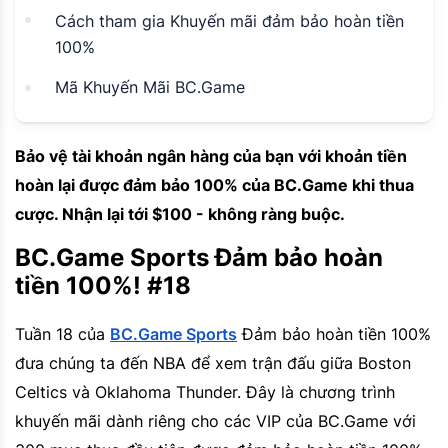
Cách tham gia Khuyến mãi đảm bảo hoàn tiền
100%
Mã Khuyến Mãi BC.Game
Bảo vệ tài khoản ngân hàng của bạn với khoản tiền
hoàn lại được đảm bảo 100% của BC.Game khi thua
cược. Nhận lại tới $100 - không ràng buộc.
BC.Game Sports Đảm bảo hoàn
tiền 100%! #18
Tuần 18 của
BC.Game Sports
Đảm bảo hoàn tiền 100%
đưa chúng ta đến NBA để xem trận đấu giữa Boston
Celtics và Oklahoma Thunder. Đây là chương trình
khuyến mãi dành riêng cho các VIP của BC.Game với