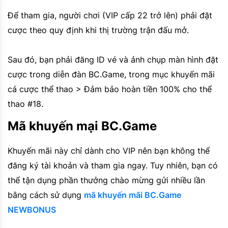
Để tham gia, người chơi (VIP cấp 22 trở lên) phải đặt
cược theo quy định khi thị trường trận đấu mở.
Sau đó, bạn phải đăng ID vé và ảnh chụp màn hình đặt
cược trong diễn đàn BC.Game, trong mục khuyến mãi
cá cược thể thao > Đảm bảo hoàn tiền 100% cho thể
thao #18.
Mã khuyến mại BC.Game
Khuyến mãi này chỉ dành cho VIP nên bạn không thể
đăng ký tài khoản và tham gia ngay. Tuy nhiên, bạn có
thể tận dụng phần thưởng chào mừng gửi nhiều lần
bằng cách sử dụng
mã khuyến mãi BC.Game
NEWBONUS