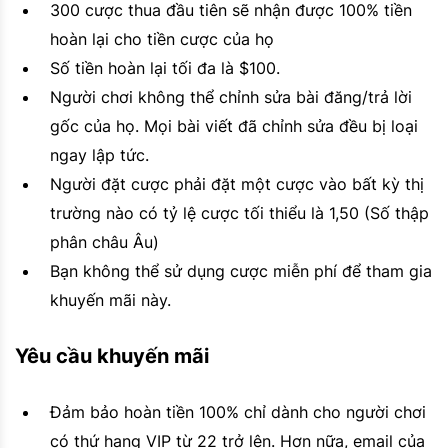
300 cược thua đầu tiên sẽ nhận được 100% tiền
hoàn lại cho tiền cược của họ
Số tiền hoàn lại tối đa là $100.
Người chơi không thể chỉnh sửa bài đăng/trả lời
gốc của họ. Mọi bài viết đã chỉnh sửa đều bị loại
ngay lập tức.
Người đặt cược phải đặt một cược vào bất kỳ thị
trường nào có tỷ lệ cược tối thiểu là 1,50 (Số thập
phân châu Âu)
Bạn không thể sử dụng cược miễn phí để tham gia
khuyến mãi này.
Yêu cầu khuyến mãi
Đảm bảo hoàn tiền 100% chỉ dành cho người chơi
có thứ hạng VIP từ 22 trở lên. Hơn nữa, email của