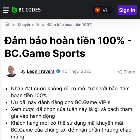
Sign in
VI
Khuyến mãi
Đảm bảo hoàn tiền 100%
Đảm bảo hoàn tiền 100% -
BC.Game Sports
By
Leon Travers
10 Thg3 2023
Share
Nhận đặt cược không rủi ro mỗi tuần với bảo đảm
hoàn tiền 100%
Ưu đãi này dành riêng cho BC.Game VIP s
Xem cược đã chọn của tuần này là gì và cách tham
gia vào hành động
Khách hàng mới có thể sử dụng mã khuyến mãi
BC.Game của chúng tôi để nhận phần thưởng chào
mừng