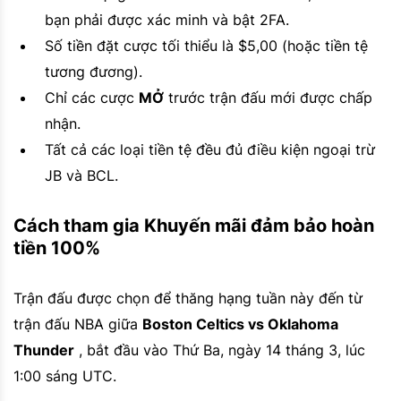
bạn phải được xác minh và bật 2FA.
Số tiền đặt cược tối thiểu là $5,00 (hoặc tiền tệ
tương đương).
Chỉ các cược
MỞ
trước trận đấu mới được chấp
nhận.
Tất cả các loại tiền tệ đều đủ điều kiện ngoại trừ
JB và BCL.
Cách tham gia Khuyến mãi đảm bảo hoàn
tiền 100%
Trận đấu được chọn để thăng hạng tuần này đến từ
trận đấu NBA giữa
Boston Celtics vs Oklahoma
Thunder
, bắt đầu vào Thứ Ba, ngày 14 tháng 3, lúc
1:00 sáng UTC.