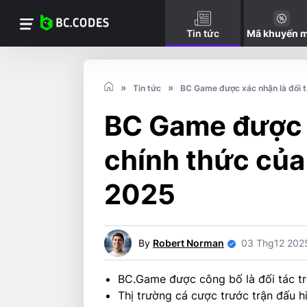
Tin tức
Mã khuyến m
Tin tức
BC Game được xác nhận là đối t
BC Game được x
chính thức của
2025
By
Robert Norman
03 Thg12 202
BC.Game được công bố là đối tác tr
Thị trường cá cược trước trận đấu hi