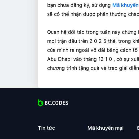
bạn chưa đăng ký, sử dụng
Mã khuyến
sẽ có thể nhận được phần thưởng chào
Quan hệ đối tác trong tuần này chứng 
mọi trận đấu trên 2 0 2 5 thẻ, trong k
của mình ra ngoài võ đài bằng cách t
Abu Dhabi vào tháng 12 1 0 , có sự xu
chương trình tặng quà và trao giải diễ
Tin tức
Mã khuyến mại