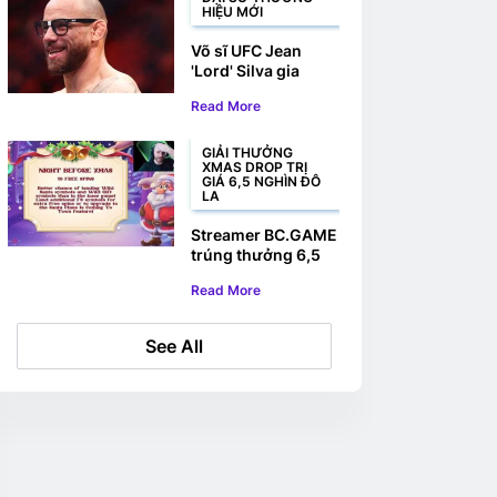
HIỆU MỚI
Võ sĩ UFC Jean
'Lord' Silva gia
nhập BC.GAME với
Read More
tư cách là Đại sứ
thương hiệu
GIẢI THƯỞNG
XMAS DROP TRỊ
GIÁ 6,5 NGHÌN ĐÔ
LA
Streamer BC.GAME
trúng thưởng 6,5
nghìn đô la từ
Read More
Xmas Drop
See All