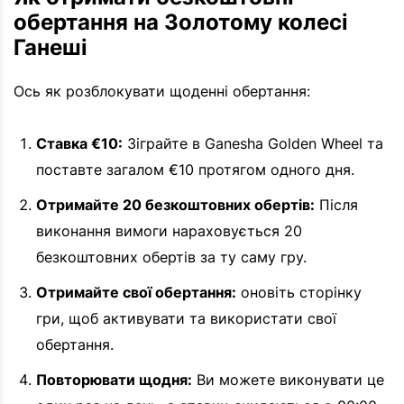
обертання на Золотому колесі
Ганеші
Ось як розблокувати щоденні обертання:
Ставка €10:
Зіграйте в Ganesha Golden Wheel та
поставте загалом €10 протягом одного дня.
Отримайте 20 безкоштовних обертів:
Після
виконання вимоги нараховується 20
безкоштовних обертів за ту саму гру.
Отримайте свої обертання:
оновіть сторінку
гри, щоб активувати та використати свої
обертання.
Повторювати щодня:
Ви можете виконувати це