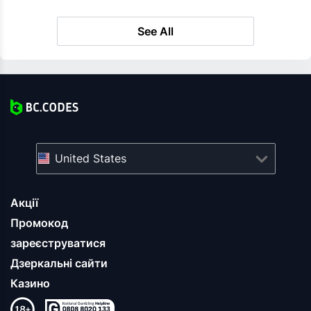
See All
United States
Акції
Промокод
зареєструватися
Дзеркальні сайти
Казино