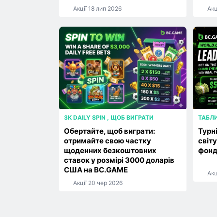
Акції
18 лип 2026
Акц
3K DAILY SPIN , ЩОБ ВИГРАТИ
ТАБЛИ
Обертайте, щоб виграти:
Турн
отримайте свою частку
світ
щоденних безкоштовних
фонд
ставок у розмірі 3000 доларів
США на BC.GAME
Акц
Акції
20 чер 2026