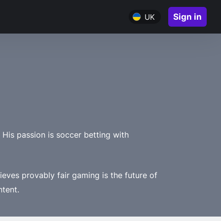
Sign in
UK
 His passion is soccer betting with
lieves provably fair gaming is the future of
ntent.