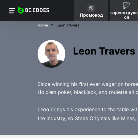
зареєструв
Промокод
ся
Home
Leon Travers
Leon Travers
Since winning his first ever wager on horse
Hold’em poker, blackjack, and roulette all 
Leon brings his experience to the table with
the industry, so Stake Originals like Mines