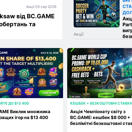
ВИГ
СТА
Акції
05 сер 2026
ДОЛ
ksaw від BC.GAME
Акц
 обертань та
Part
виг
Акції
без
ЙТЕ ДО $13 400
КЕШБЕК + БЕЗКОШТОВНІ СТАВК
AME Виклик множника
Акція Чемпіонату світу з
ращих ігор на $13 400
BC.GAME: кешбек $8 000 +
безлімітні безкоштовні ста