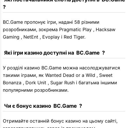
?
BC.Game пропонує ігри, надані 58 різними
розробниками, зокрема Pragmatic Play , Hacksaw
Gaming , NetEnt , Evoplay і Red Tiger.
 Які ігри казино доступні на  BC.Game  ?
У розділі казино BC.Game можна насолоджуватися
такими іграми, як Wanted Dead or a Wild , Sweet
Bonanza , Dork Unit , Sugar Rush і багатьма іншими
популярними розробниками.
 Чи є бонус казино  BC.Game  ?
Отримайте останній бонус казино на цьому сайті,