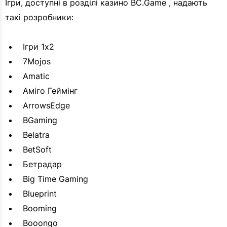
Ігри, доступні в розділі казино BC.Game , надають
такі розробники:
Ігри 1x2
7Mojos
Amatic
Аміго Геймінг
ArrowsEdge
BGaming
Belatra
BetSoft
Бетрадар
Big Time Gaming
Blueprint
Booming
Booongo