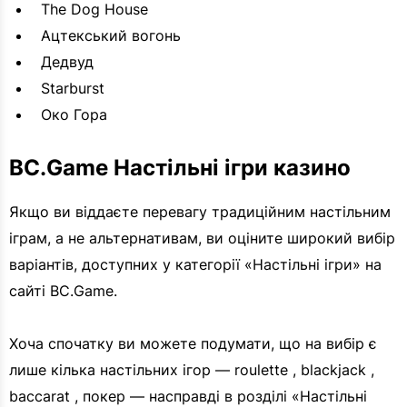
The Dog House
Ацтекський вогонь
Дедвуд
Starburst
Око Гора
BC.Game Настільні ігри казино
Якщо ви віддаєте перевагу традиційним настільним
іграм, а не альтернативам, ви оціните широкий вибір
варіантів, доступних у категорії «Настільні ігри» на
сайті BC.Game.
Хоча спочатку ви можете подумати, що на вибір є
лише кілька настільних ігор — roulette , blackjack ,
baccarat , покер — насправді в розділі «Настільні