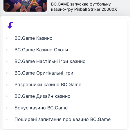
BC.GAME запускає футбольну
казино-гру Pinball Striker 20000X
BC.Game Казино
BC.Game Казино Слоти
BC.Game Настільні ігри казино
BC.Game Оригінальні ігри
Розробники казино BC.Game
BC.Game Дизайн казино
Бонус казино BC.Game
Поширені запитання про казино BC.Game