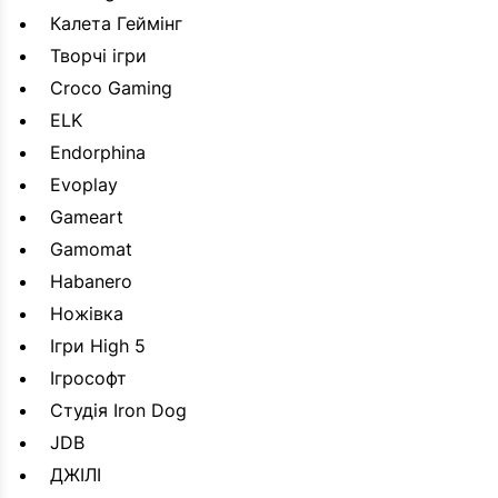
Калета Геймінг
Творчі ігри
Croco Gaming
ELK
Endorphina
Evoplay
Gameart
Gamomat
Habanero
Ножівка
Ігри High 5
Ігрософт
Студія Iron Dog
JDB
ДЖІЛІ