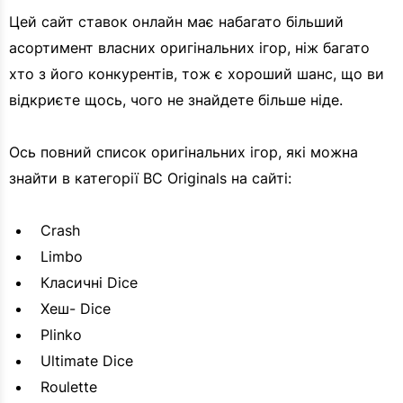
Цей сайт ставок онлайн має набагато більший
асортимент власних оригінальних ігор, ніж багато
хто з його конкурентів, тож є хороший шанс, що ви
відкриєте щось, чого не знайдете більше ніде.
Ось повний список оригінальних ігор, які можна
знайти в категорії BC Originals на сайті:
Crash
Limbo
Класичні Dice
Хеш- Dice
Plinko
Ultimate Dice
Roulette