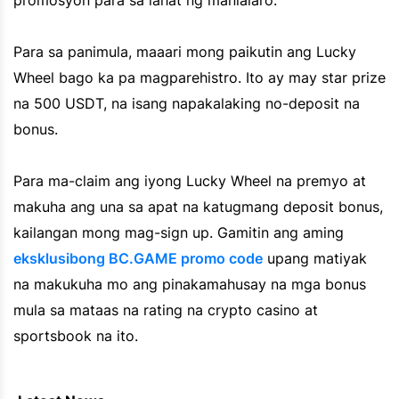
Para sa panimula, maaari mong paikutin ang Lucky
Wheel bago ka pa magparehistro. Ito ay may star prize
na 500 USDT, na isang napakalaking no-deposit na
bonus.
Para ma-claim ang iyong Lucky Wheel na premyo at
makuha ang una sa apat na katugmang deposit bonus,
kailangan mong mag-sign up. Gamitin ang aming
eksklusibong BC.GAME promo code
upang matiyak
na makukuha mo ang pinakamahusay na mga bonus
mula sa mataas na rating na crypto casino at
sportsbook na ito.