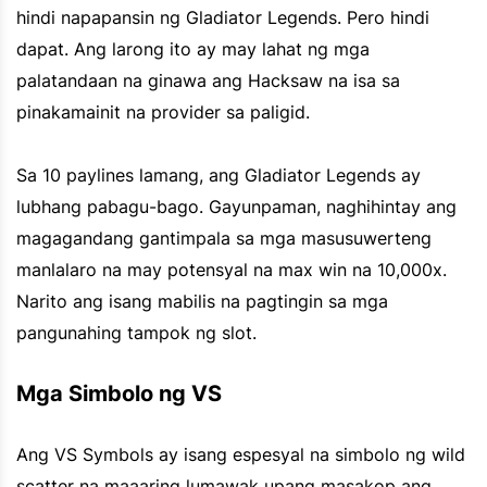
hindi napapansin ng Gladiator Legends. Pero hindi
dapat. Ang larong ito ay may lahat ng mga
palatandaan na ginawa ang Hacksaw na isa sa
pinakamainit na provider sa paligid.
Sa 10 paylines lamang, ang Gladiator Legends ay
lubhang pabagu-bago. Gayunpaman, naghihintay ang
magagandang gantimpala sa mga masusuwerteng
manlalaro na may potensyal na max win na 10,000x.
Narito ang isang mabilis na pagtingin sa mga
pangunahing tampok ng slot.
Mga Simbolo ng VS
Ang VS Symbols ay isang espesyal na simbolo ng wild
scatter na maaaring lumawak upang masakop ang