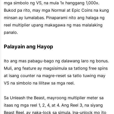
mga simbolo ng VS, na mula 1x hanggang 1,000x.
Bukod pa rito, may mga Normal at Epic Coins na kung
minsan ay lumalabas. Pinaparami nito ang halaga ng
reel multiplier upang makagawa ng mas malalaking
panalo.
Palayain ang Hayop
Ito ang mas pabagu-bago ng dalawang laro ng bonus.
Muli, ang feature ay magsisimula sa tatlong free spins
at isang counter na magre-reset sa tatlo tuwing may
VS na simbolo na lilitaw sa mga reel.
Sa Unleash the Beast, mayroong multiplier meter sa
itaas ng mga reel 1, 2, 4, at 4. Ang Reel 3, na siyang
Beast Reel, ay naka-lock sa simula. Ina-unlock mo ito