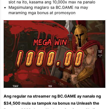
slot na ito, kasama ang 10,000x max na panalo
Magsimulang maglaro sa BC.GAME na may
maraming mga bonus at promosyon
Ang regular na streamer ng BC.GAME ay nanalo ng
$34,500 mula sa tampok na bonus na Unleash the