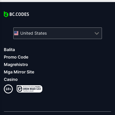
United States
Balita
Promo Code
Magrehistro
Mga Mirror Site
Casino