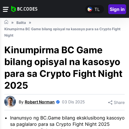
Sign in
TL
Balita
Kinumpirma BC Game bilang opisyal na kasosyo para sa Crypto Fight
Night
Kinumpirma BC Game
bilang opisyal na kasosyo
para sa Crypto Fight Night
2025
By
Robert Norman
03 Dis 2025
Share
Inanunsyo ng BC.Game bilang eksklusibong kasosyo
sa paglalaro para sa Crypto Fight Night 2025