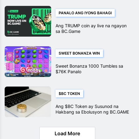
PANALO ANG IYONG BAHAGI
Ang TRUMP coin ay live na ngayon
sa BC.Game
SWEET BONANZA WIN
Sweet Bonanza 1000 Tumbles sa
$76K Panalo
$BC TOKEN
Ang $BC Token ay Susunod na
Hakbang sa Ebolusyon ng BC.GAME
Load More