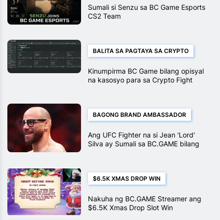
Sumali si Senzu sa BC Game Esports
CS2 Team
BALITA SA PAGTAYA SA CRYPTO
Kinumpirma BC Game bilang opisyal
na kasosyo para sa Crypto Fight
Night 2025
BAGONG BRAND AMBASSADOR
Ang UFC Fighter na si Jean 'Lord'
Silva ay Sumali sa BC.GAME bilang
Brand Ambassador
$6.5K XMAS DROP WIN
Nakuha ng BC.GAME Streamer ang
$6.5K Xmas Drop Slot Win