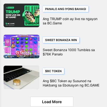
PANALO ANG IYONG BAHAGI
Ang TRUMP coin ay live na ngayon
sa BC.Game
SWEET BONANZA WIN
Sweet Bonanza 1000 Tumbles sa
$76K Panalo
$BC TOKEN
Ang $BC Token ay Susunod na
Hakbang sa Ebolusyon ng BC.GAME
Load More