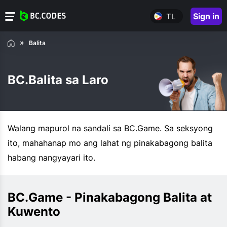
Sign in
TL
Balita
BC.Balita sa Laro
Walang mapurol na sandali sa BC.Game. Sa seksyong
ito, mahahanap mo ang lahat ng pinakabagong balita
habang nangyayari ito.
BC.Game - Pinakabagong Balita at
Kuwento