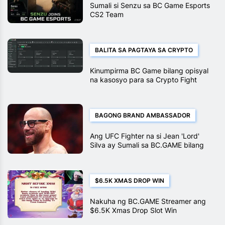
Sumali si Senzu sa BC Game Esports
CS2 Team
BALITA SA PAGTAYA SA CRYPTO
Kinumpirma BC Game bilang opisyal
na kasosyo para sa Crypto Fight
Night 2025
BAGONG BRAND AMBASSADOR
Ang UFC Fighter na si Jean 'Lord'
Silva ay Sumali sa BC.GAME bilang
Brand Ambassador
$6.5K XMAS DROP WIN
Nakuha ng BC.GAME Streamer ang
$6.5K Xmas Drop Slot Win