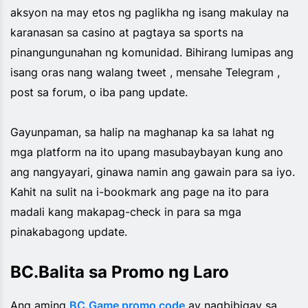
aksyon na may etos ng paglikha ng isang makulay na
karanasan sa casino at pagtaya sa sports na
pinangungunahan ng komunidad. Bihirang lumipas ang
isang oras nang walang tweet , mensahe Telegram ,
post sa forum, o iba pang update.
Gayunpaman, sa halip na maghanap ka sa lahat ng
mga platform na ito upang masubaybayan kung ano
ang nangyayari, ginawa namin ang gawain para sa iyo.
Kahit na sulit na i-bookmark ang page na ito para
madali kang makapag-check in para sa mga
pinakabagong update.
BC.Balita sa Promo ng Laro
Ang aming
BC.Game promo code
ay nagbibigay sa