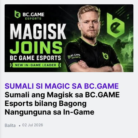
SUMALI SI MAGIC SA BC.GAME
Sumali ang Magisk sa BC.GAME
Esports bilang Bagong
Nangunguna sa In-Game
Balita
02 Jul 2026