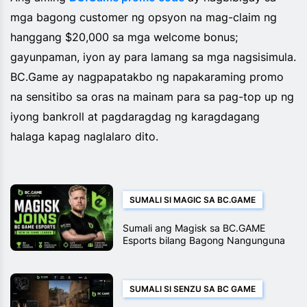
mga bagong customer ng opsyon na mag-claim ng
hanggang $20,000 sa mga welcome bonus;
gayunpaman, iyon ay para lamang sa mga nagsisimula.
BC.Game ay nagpapatakbo ng napakaraming promo
na sensitibo sa oras na mainam para sa pag-top up ng
iyong bankroll at pagdaragdag ng karagdagang
halaga kapag naglalaro dito.
SUMALI SI MAGIC SA BC.GAME
Sumali ang Magisk sa BC.GAME
Esports bilang Bagong Nangunguna
sa In-Game
SUMALI SI SENZU SA BC GAME