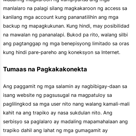
manlalaro na palagi silang magkakaroon ng access sa
kanilang mga account kung pananatilihin ang mga
backup ng mapagkukunan. Kung hindi, may posibilidad
na mawalan ng pananalapi. Bukod pa rito, walang silbi
ang pagtanggap ng mga benepisyong limitado sa oras
kung hindi pare-pareho ang koneksyon sa Internet.
Tumaas na Pagkakakonekta
Ang paggamit ng mga salamin ay nagbibigay-daan sa
isang website ng pagsusugal na magpatuloy sa
paglilingkod sa mga user nito nang walang kamali-mali
kahit na ang trapiko ay nasa sukdulan nito. Ang
serbisyo sa paglalaro ay madaling mapamahalaan ang
trapiko dahil ang lahat ng mga gumagamit ay