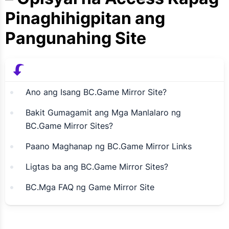
Pinaghihigpitan ang
Pangunahing Site
Ano ang Isang BC.Game Mirror Site?
Bakit Gumagamit ang Mga Manlalaro ng
BC.Game Mirror Sites?
Paano Maghanap ng BC.Game Mirror Links
Ligtas ba ang BC.Game Mirror Sites?
BC.Mga FAQ ng Game Mirror Site