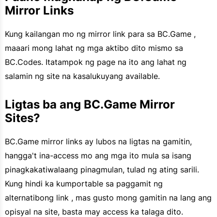
Mirror Links
Kung kailangan mo ng mirror link para sa BC.Game ,
maaari mong lahat ng mga aktibo dito mismo sa
BC.Codes. Itatampok ng page na ito ang lahat ng
salamin ng site na kasalukuyang available.
Ligtas ba ang BC.Game Mirror
Sites?
BC.Game mirror links ay lubos na ligtas na gamitin,
hangga't ina-access mo ang mga ito mula sa isang
pinagkakatiwalaang pinagmulan, tulad ng ating sarili.
Kung hindi ka kumportable sa paggamit ng
alternatibong link , mas gusto mong gamitin na lang ang
opisyal na site, basta may access ka talaga dito.