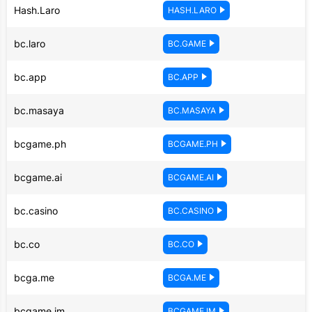
Hash.Laro
HASH.LARO
bc.laro
BC.GAME
bc.app
BC.APP
bc.masaya
BC.MASAYA
bcgame.ph
BCGAME.PH
bcgame.ai
BCGAME.AI
bc.casino
BC.CASINO
bc.co
BC.CO
bcga.me
BCGA.ME
bcgame.im
BCGAME.IM