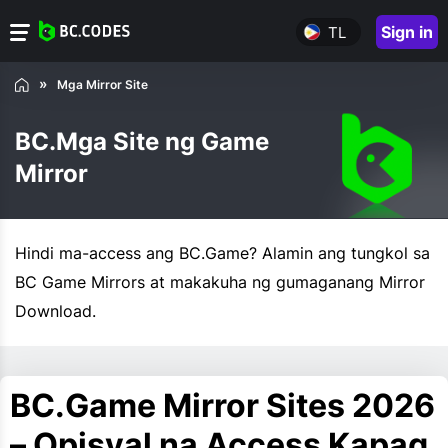
Sign in
TL
Mga Mirror Site
BC.Mga Site ng Game
Mirror
Hindi ma-access ang BC.Game? Alamin ang tungkol sa
BC Game Mirrors at makakuha ng gumaganang Mirror
Download.
BC.Game Mirror Sites 2026
– Opisyal na Access Kapag