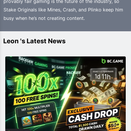
provably fair gaming is the future of the industry, so
Stake Originals like Mines, Crash, and Plinko keep him
busy when he’s not creating content.
Leon 's Latest News