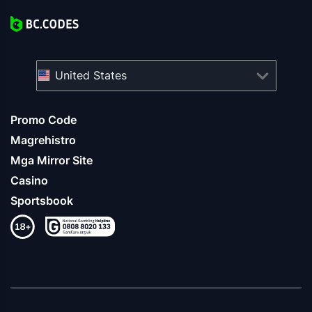
United States
Promo Code
Magrehistro
Mga Mirror Site
Casino
Sportsbook