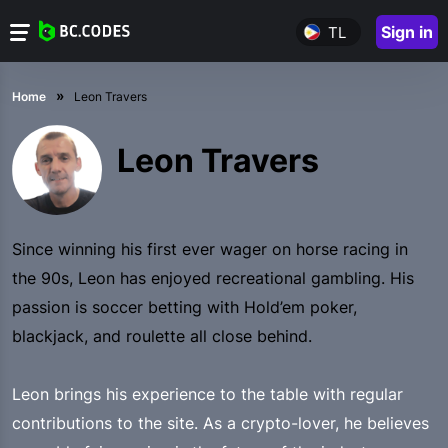
Sign in
TL
Home
Leon Travers
Leon Travers
Since winning his first ever wager on horse racing in
the 90s, Leon has enjoyed recreational gambling. His
passion is soccer betting with Hold’em poker,
blackjack, and roulette all close behind.
Leon brings his experience to the table with regular
contributions to the site. As a crypto-lover, he believes