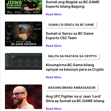
Sumali ang Magisk sa BC.GAME
Esports bilang Bagong
Nangunguna sa In-Game
Read More
SUMALI SI SENZU SA BC GAME
Sumali si Senzu sa BC Game
Esports CS2 Team
Read More
BALITA SA PAGTAYA SA CRYPTO
Kinumpirma BC Game bilang
opisyal na kasosyo para sa Crypto
Fight Night 2025
Read More
BAGONG BRAND AMBASSADOR
Ang UFC Fighter na si Jean 'Lord'
Silva ay Sumali sa BC.GAME bilang
Brand Ambassador
Read More