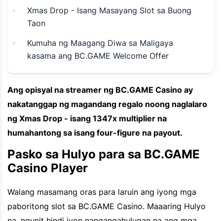
Xmas Drop - Isang Masayang Slot sa Buong
Taon
Kumuha ng Maagang Diwa sa Maligaya
kasama ang BC.GAME Welcome Offer
Ang opisyal na streamer ng BC.GAME Casino ay
nakatanggap ng magandang regalo noong naglalaro
ng Xmas Drop - isang 1347x multiplier na
humahantong sa isang four-figure na payout.
Pasko sa Hulyo para sa BC.GAME
Casino Player
Walang masamang oras para laruin ang iyong mga
paboritong slot sa BC.GAME Casino. Maaaring Hulyo
na, ngunit hindi iyon nangangahulugan na ang mga