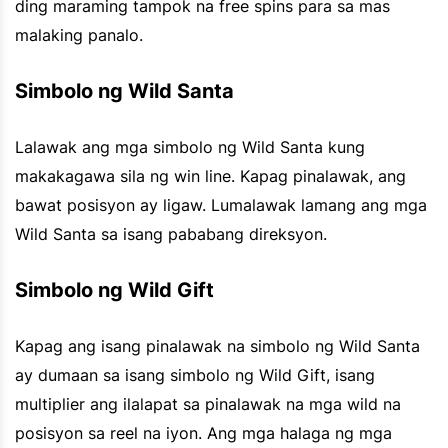
ding maraming tampok na free spins para sa mas
malaking panalo.
Simbolo ng Wild Santa
Lalawak ang mga simbolo ng Wild Santa kung
makakagawa sila ng win line. Kapag pinalawak, ang
bawat posisyon ay ligaw. Lumalawak lamang ang mga
Wild Santa sa isang pababang direksyon.
Simbolo ng Wild Gift
Kapag ang isang pinalawak na simbolo ng Wild Santa
ay dumaan sa isang simbolo ng Wild Gift, isang
multiplier ang ilalapat sa pinalawak na mga wild na
posisyon sa reel na iyon. Ang mga halaga ng mga