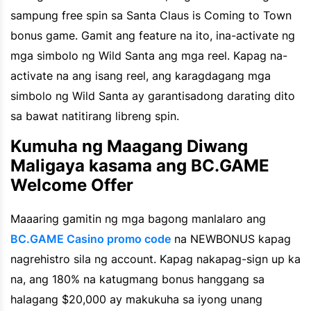
sampung free spin sa Santa Claus is Coming to Town
bonus game. Gamit ang feature na ito, ina-activate ng
mga simbolo ng Wild Santa ang mga reel. Kapag na-
activate na ang isang reel, ang karagdagang mga
simbolo ng Wild Santa ay garantisadong darating dito
sa bawat natitirang libreng spin.
Kumuha ng Maagang Diwang
Maligaya kasama ang BC.GAME
Welcome Offer
Maaaring gamitin ng mga bagong manlalaro ang
BC.GAME Casino promo code
na NEWBONUS kapag
nagrehistro sila ng account. Kapag nakapag-sign up ka
na, ang 180% na katugmang bonus hanggang sa
halagang $20,000 ay makukuha sa iyong unang