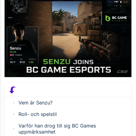
Vem är Senzu?
Roll- och spelstil
Varför han drog till sig BC Games
uppmärksamhet