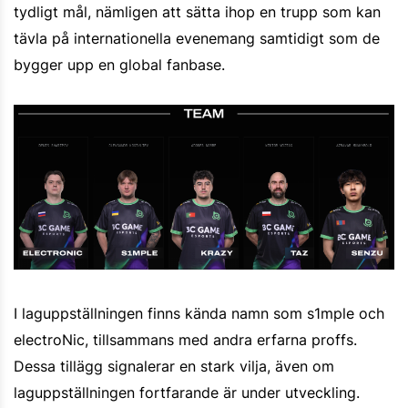
tydligt mål, nämligen att sätta ihop en trupp som kan
tävla på internationella evenemang samtidigt som de
bygger upp en global fanbase.
I laguppställningen finns kända namn som s1mple och
electroNic, tillsammans med andra erfarna proffs.
Dessa tillägg signalerar en stark vilja, även om
laguppställningen fortfarande är under utveckling.