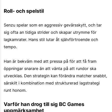
Roll- och spelstil
Senzu spelar som en aggressiv gevärsskytt, och tar
sig ofta an tidiga strider och skapar utrymme för
lagkamrater. Hans stil lutar åt självförtroende och
tempo.
Han är bekväm med att pressa på för att få fram
öppningar snarare än att vänta på att rundor ska
utvecklas. Den strategin kan förändra matcher snabbt,
särskilt i kombination med strukturerad lagstrategi
runt honom.
Varför han drog till sig BC Games
uppmärksamhet