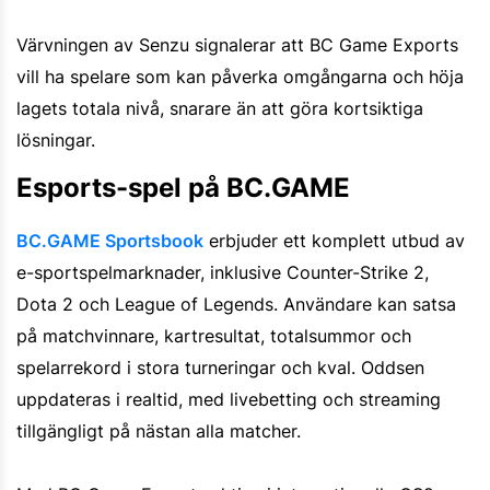
Värvningen av Senzu signalerar att BC Game Exports
vill ha spelare som kan påverka omgångarna och höja
lagets totala nivå, snarare än att göra kortsiktiga
lösningar.
Esports-spel på BC.GAME
BC.GAME Sportsbook
erbjuder ett komplett utbud av
e-sportspelmarknader, inklusive Counter-Strike 2,
Dota 2 och League of Legends. Användare kan satsa
på matchvinnare, kartresultat, totalsummor och
spelarrekord i stora turneringar och kval. Oddsen
uppdateras i realtid, med livebetting och streaming
tillgängligt på nästan alla matcher.