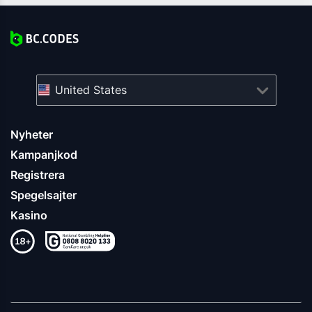
United States
Nyheter
Kampanjkod
Registrera
Spegelsajter
Kasino