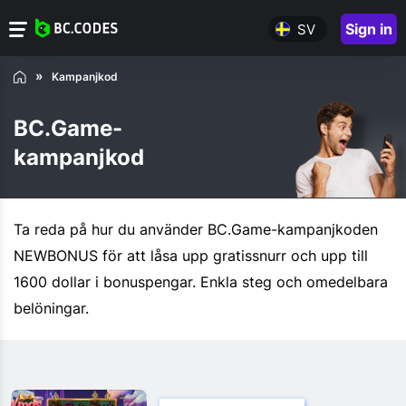
Sign in
SV
Kampanjkod
BC.Game-
kampanjkod
Ta reda på hur du använder BC.Game-kampanjkoden
NEWBONUS för att låsa upp gratissnurr och upp till
1600 dollar i bonuspengar. Enkla steg och omedelbara
belöningar.