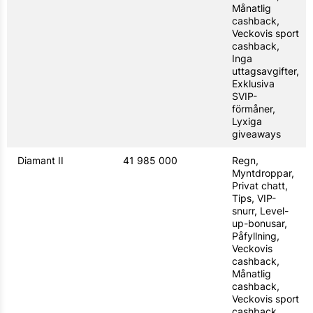
Månatlig
cashback,
Veckovis sport
cashback,
Inga
uttagsavgifter,
Exklusiva
SVIP-
förmåner,
Lyxiga
giveaways
Diamant II
41 985 000
Regn,
Myntdroppar,
Privat chatt,
Tips, VIP-
snurr, Level-
up-bonusar,
Påfyllning,
Veckovis
cashback,
Månatlig
cashback,
Veckovis sport
cashback,