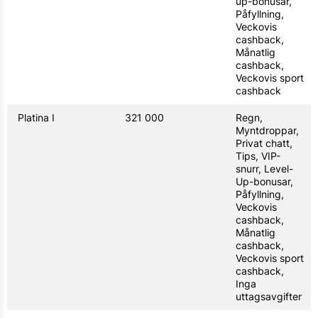
up-bonusar,
Påfyllning,
Veckovis
cashback,
Månatlig
cashback,
Veckovis sport
cashback
Platina I
321 000
Regn,
Myntdroppar,
Privat chatt,
Tips, VIP-
snurr, Level-
Up-bonusar,
Påfyllning,
Veckovis
cashback,
Månatlig
cashback,
Veckovis sport
cashback,
Inga
uttagsavgifter