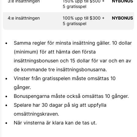
3:e insättningen
150% upp till $500 +
NYBONUS
5 gratisspel
4:e insättningen
100% upp till $300 +
NYBONUS
5 gratisspel
Samma regler för minsta insättning gäller. 10 dollar
(minimum) för att hämta den första
insättningsbonusen och 15 dollar för var och en av
de kommande tre insättningsbonusarna.
Vinster från gratisspelen måste omsättas 10
gånger.
Bonuspengarna måste också omsättas 10 gånger.
Spelare har 30 dagar på sig att uppfylla
omsättningskraven.
När vinsterna är klara kan de tas ut.