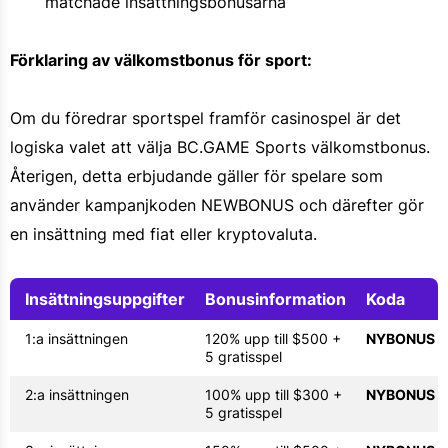
matchade insättningsbonusarna
Förklaring av välkomstbonus för sport:
Om du föredrar sportspel framför casinospel är det
logiska valet att välja BC.GAME Sports välkomstbonus.
Återigen, detta erbjudande gäller för spelare som
använder kampanjkoden NEWBONUS och därefter gör
en insättning med fiat eller kryptovaluta.
Insättningsuppgifter
Bonusinformation
Koda
1:a insättningen
120% upp till $500 +
NYBONUS
5 gratisspel
2:a insättningen
100% upp till $300 +
NYBONUS
5 gratisspel