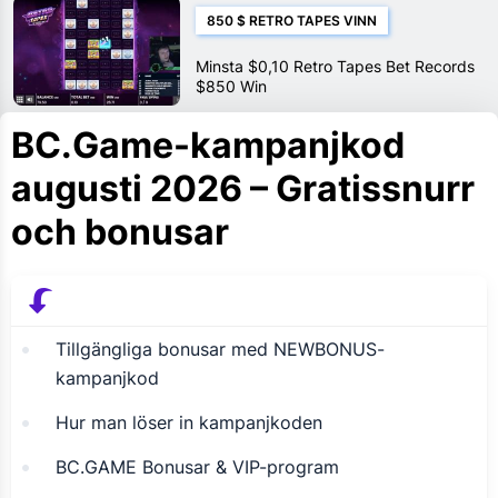
850 $ RETRO TAPES VINN
Minsta $0,10 Retro Tapes Bet Records
$850 Win
BC.Game-kampanjkod
augusti 2026 – Gratissnurr
och bonusar
Tillgängliga bonusar med NEWBONUS-
kampanjkod
Hur man löser in kampanjkoden
BC.GAME Bonusar & VIP-program