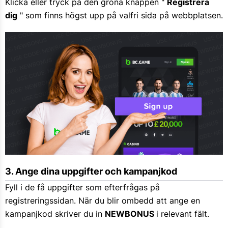
Klicka eller tryck på den gröna knappen "
Registrera
dig
" som finns högst upp på valfri sida på webbplatsen.
Ange dina uppgifter och kampanjkod
Fyll i de få uppgifter som efterfrågas på
registreringssidan. När du blir ombedd att ange en
kampanjkod skriver du in
NEWBONUS
i relevant fält.