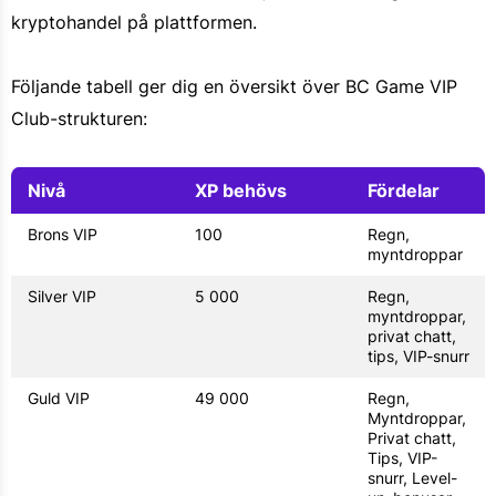
kryptohandel på plattformen.
Följande tabell ger dig en översikt över BC Game VIP
Club-strukturen:
Nivå
XP behövs
Fördelar
Brons VIP
100
Regn,
myntdroppar
Silver VIP
5 000
Regn,
myntdroppar,
privat chatt,
tips, VIP-snurr
Guld VIP
49 000
Regn,
Myntdroppar,
Privat chatt,
Tips, VIP-
snurr, Level-