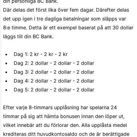
din personliga BC Bank.
Där delas det först lika över fem dagar. Därefter delas
det upp igen i tre dagliga betalningar som släpps var
8:e timme. Detta är ett exempel baserat på att 30 dollar
läggs till din BC Bank.
Dag 1: 2 kr - 2 kr - 2 kr
Dag 2: 2 dollar - 2 dollar - 2 dollar
Dag 3: 2 dollar - 2 dollar - 2 dollar
Dag 4: 2 dollar - 2 dollar - 2 dollar
Dag 5: 2 dollar - 2 dollar - 2 dollar
Efter varje 8-timmars upplåsning har spelarna 24
timmar på sig att hämta bonusen innan den löper ut,
vilket innebär att du förlorar den. Alla upplåsta medel
krediteras ditt huvudkontosaldo och de är berättigade