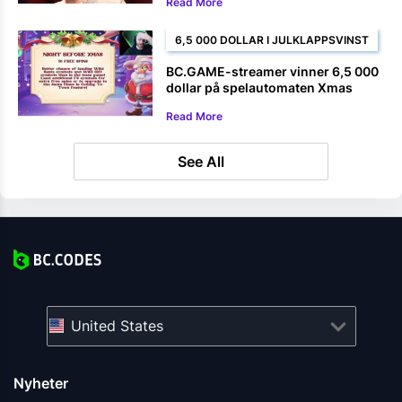
Read More
6,5 000 DOLLAR I JULKLAPPSVINST
BC.GAME-streamer vinner 6,5 000
dollar på spelautomaten Xmas
Drop
Read More
See All
United States
Nyheter