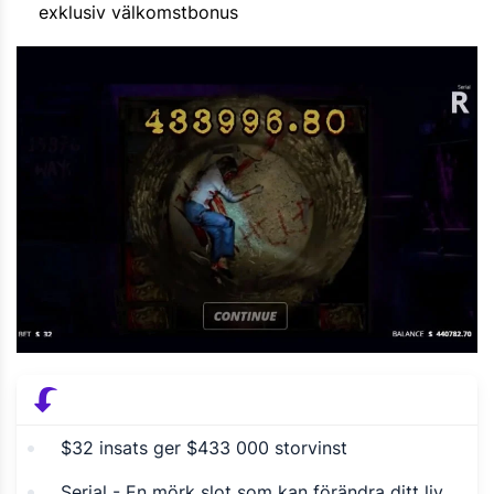
exklusiv välkomstbonus
$32 insats ger $433 000 storvinst
Serial - En mörk slot som kan förändra ditt liv