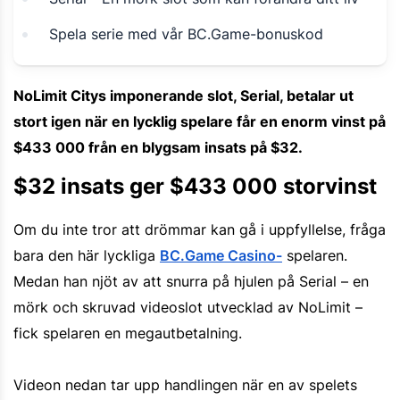
Spela serie med vår BC.Game-bonuskod
NoLimit Citys imponerande slot, Serial, betalar ut
stort igen när en lycklig spelare får en enorm vinst på
$433 000 från en blygsam insats på $32.
$32 insats ger $433 000 storvinst
Om du inte tror att drömmar kan gå i uppfyllelse, fråga
bara den här lyckliga
BC.Game Casino-
spelaren.
Medan han njöt av att snurra på hjulen på Serial – en
mörk och skruvad videoslot utvecklad av NoLimit –
fick spelaren en megautbetalning.
Videon nedan tar upp handlingen när en av spelets