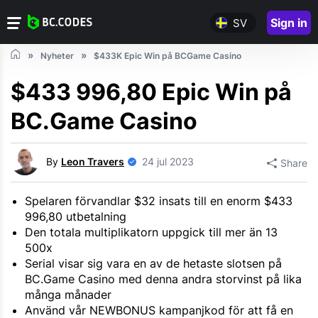
Sign in
SV
Nyheter
$433K Epic Win på BCGame Casino
$433 996,80 Epic Win på
BC.Game Casino
By
Leon Travers
24 jul 2023
Share
Spelaren förvandlar $32 insats till en enorm $433
996,80 utbetalning
Den totala multiplikatorn uppgick till mer än 13
500x
Serial visar sig vara en av de hetaste slotsen på
BC.Game Casino med denna andra storvinst på lika
många månader
Använd vår NEWBONUS kampanjkod för att få en