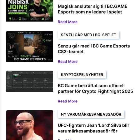
Magisk ansluter sig till BC.GAME
Esports som ny ledare i spelet
Read More
SENZU GÅR MED I BC-SPELET
Senzu går med i BC Game Esports
CS2-teamet
Read More
KRYPTOSPELNYHETER
BC Game bekräftat som officiell
partner för Crypto Fight Night 2025
Read More
NY VARUMÄRKESAMBASSADÖR
UFC-fightern Jean 'Lord' Silva blir
varumärkesambassadör för
BC.GAME