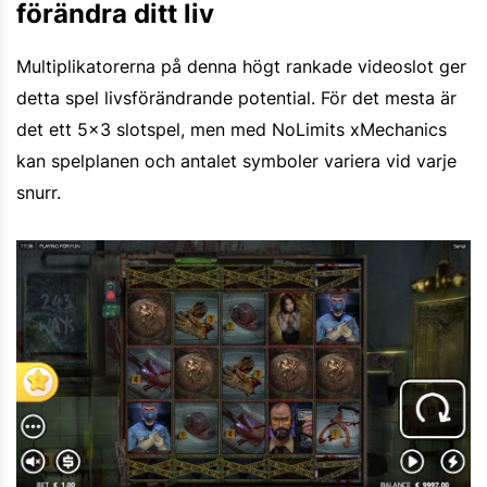
förändra ditt liv
Multiplikatorerna på denna högt rankade videoslot ger
detta spel livsförändrande potential. För det mesta är
det ett 5x3 slotspel, men med NoLimits xMechanics
kan spelplanen och antalet symboler variera vid varje
snurr.