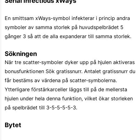
Serial Infectious xWays
En smittsam xWays-symbol infekterar i princip andra
symboler av samma storlek på huvudspelbrädet 5
gånger 3 så att de alla expanderar till samma storlek.
Sökningen
När tre scatter-symboler dyker upp på hjulen aktiveras
bonusfunktionen Sök gratissnurr. Antalet gratissnurr du
får bestäms av värdena på scatter-symbolerna.
Ytterligare förstärkarceller läggs till på de mellersta
hjulen under hela denna funktion, vilket ökar storleken
på spelbrädet till 3-5-5-5-5-3.
Bytet