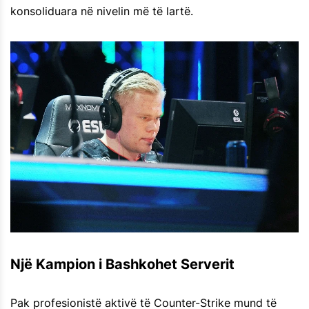
konsoliduara në nivelin më të lartë.
Një Kampion i Bashkohet Serverit
Pak profesionistë aktivë të Counter-Strike mund të