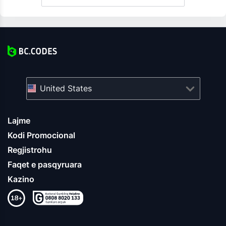
United States
Lajme
Kodi Promocional
Regjistrohu
Faqet e pasqyruara
Kazino