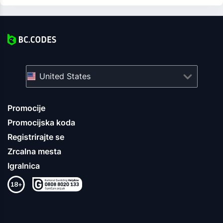
United States
Promocije
Promocijska koda
Registrirajte se
Zrcalna mesta
Igralnica