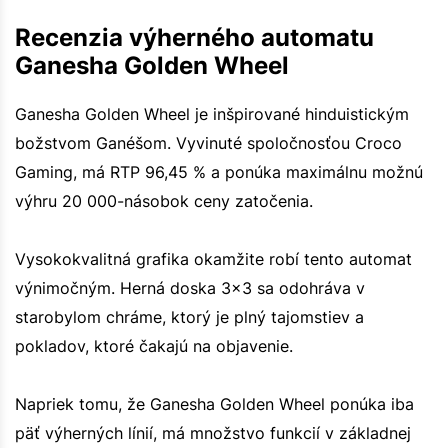
Recenzia výherného automatu
Ganesha Golden Wheel
Ganesha Golden Wheel je inšpirované hinduistickým
božstvom Ganéšom. Vyvinuté spoločnosťou Croco
Gaming, má RTP 96,45 % a ponúka maximálnu možnú
výhru 20 000-násobok ceny zatočenia.
Vysokokvalitná grafika okamžite robí tento automat
výnimočným. Herná doska 3x3 sa odohráva v
starobylom chráme, ktorý je plný tajomstiev a
pokladov, ktoré čakajú na objavenie.
Napriek tomu, že Ganesha Golden Wheel ponúka iba
päť výherných línií, má množstvo funkcií v základnej