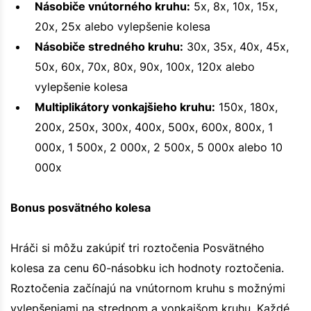
Násobiče vnútorného kruhu:
5x, 8x, 10x, 15x,
20x, 25x alebo vylepšenie kolesa
Násobiče stredného kruhu:
30x, 35x, 40x, 45x,
50x, 60x, 70x, 80x, 90x, 100x, 120x alebo
vylepšenie kolesa
Multiplikátory vonkajšieho kruhu:
150x, 180x,
200x, 250x, 300x, 400x, 500x, 600x, 800x, 1
000x, 1 500x, 2 000x, 2 500x, 5 000x alebo 10
000x
Bonus posvätného kolesa
Hráči si môžu zakúpiť tri roztočenia Posvätného
kolesa za cenu 60-násobku ich hodnoty roztočenia.
Roztočenia začínajú na vnútornom kruhu s možnými
vylepšeniami na strednom a vonkajšom kruhu. Každé