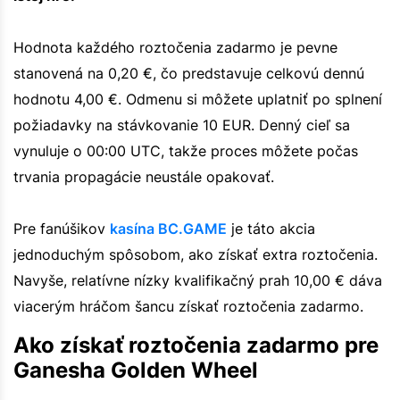
Hodnota každého roztočenia zadarmo je pevne
stanovená na 0,20 €, čo predstavuje celkovú dennú
hodnotu 4,00 €. Odmenu si môžete uplatniť po splnení
požiadavky na stávkovanie 10 EUR. Denný cieľ sa
vynuluje o 00:00 UTC, takže proces môžete počas
trvania propagácie neustále opakovať.
Pre fanúšikov
kasína BC.GAME
je táto akcia
jednoduchým spôsobom, ako získať extra roztočenia.
Navyše, relatívne nízky kvalifikačný prah 10,00 € dáva
viacerým hráčom šancu získať roztočenia zadarmo.
Ako získať roztočenia zadarmo pre
Ganesha Golden Wheel