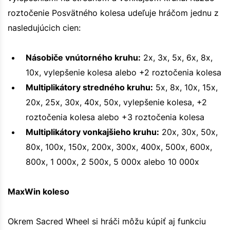
roztočenie Posvätného kolesa udeľuje hráčom jednu z
nasledujúcich cien:
Násobiče vnútorného kruhu:
2x, 3x, 5x, 6x, 8x,
10x, vylepšenie kolesa alebo +2 roztočenia kolesa
Multiplikátory stredného kruhu:
5x, 8x, 10x, 15x,
20x, 25x, 30x, 40x, 50x, vylepšenie kolesa, +2
roztočenia kolesa alebo +3 roztočenia kolesa
Multiplikátory vonkajšieho kruhu:
20x, 30x, 50x,
80x, 100x, 150x, 200x, 300x, 400x, 500x, 600x,
800x, 1 000x, 2 500x, 5 000x alebo 10 000x
MaxWin koleso
Okrem Sacred Wheel si hráči môžu kúpiť aj funkciu