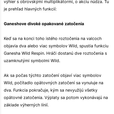
výhier s obrovskými multiplikátormi, o akciu núdza. Tu
je prehľad hlavných funkcií:
Ganeshove divoké opakované zatočenia
Keď sa na konci toho istého roztočenia na valcoch
objavia dva alebo viac symbolov Wild, spustia funkciu
Ganesha Wild Respin. Hráči dostanú dve roztočenia s
uzamknutými symbolmi Wild.
Ak sa počas týchto zatočení objaví viac symbolov
Wild, počítadlo opätovných zatočení sa vynuluje na
dva. Funkcia pokračuje, kým sa nevyužijú všetky
opätovné zatočenia. Výplaty sa potom vykonávajú na
základe výherných línií.