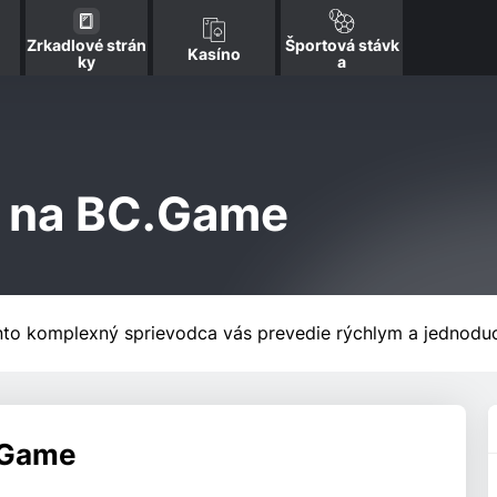
Zrkadlové strán
Športová stávk
d
Kasíno
ky
a
a na BC.Game
 Tento komplexný sprievodca vás prevedie rýchlym a jedno
C.Game