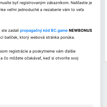
musíte byť registrovaným zákazníkom. Našťastie je
ránke veľmi jednoduché a nezaberie vám to veľa
e ste zadali
propagačný kód BC.game
NEWBONUS
tací balíček, ktorý webová stránka ponúka.
esom registrácie a poskytneme vám ďalšie
ť a čo môžete očakávať, keď si otvoríte svoj