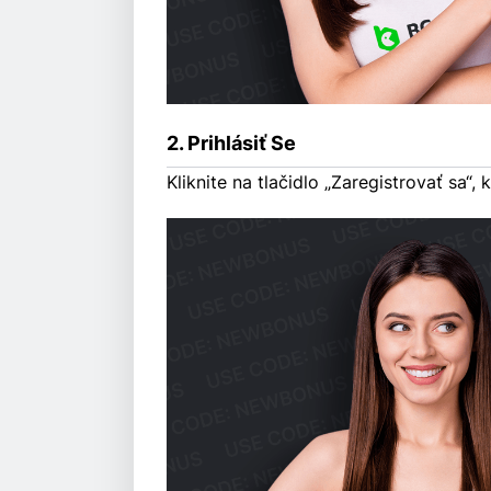
Prihlásiť Se
Kliknite na tlačidlo „Zaregistrovať sa“,