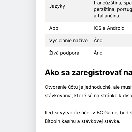
francúzština, špan
Jazyky
perzština, portuga
a taliančina.
App
iOS a Android
Vysielanie naživo
Áno
Živá podpora
Áno
Ako sa zaregistrovať 
Otvorenie účtu je jednoduché, ale musít
stávkovania, ktoré sú na stránke k disp
Keď si vytvoríte účet v BC.Game, bude
Bitcoin kasínu a stávkovej stávke.