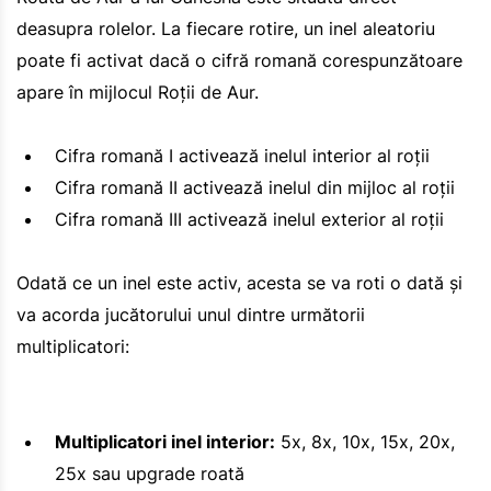
deasupra rolelor. La fiecare rotire, un inel aleatoriu
poate fi activat dacă o cifră romană corespunzătoare
apare în mijlocul Roții de Aur.
Cifra romană I activează inelul interior al roții
Cifra romană II activează inelul din mijloc al roții
Cifra romană III activează inelul exterior al roții
Odată ce un inel este activ, acesta se va roti o dată și
va acorda jucătorului unul dintre următorii
multiplicatori:
Multiplicatori inel interior:
5x, 8x, 10x, 15x, 20x,
25x sau upgrade roată