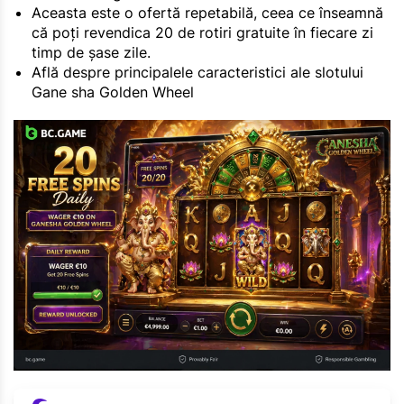
Aceasta este o ofertă repetabilă, ceea ce înseamnă
că poți revendica 20 de rotiri gratuite în fiecare zi
timp de șase zile.
Află despre principalele caracteristici ale slotului
Gane sha Golden Wheel